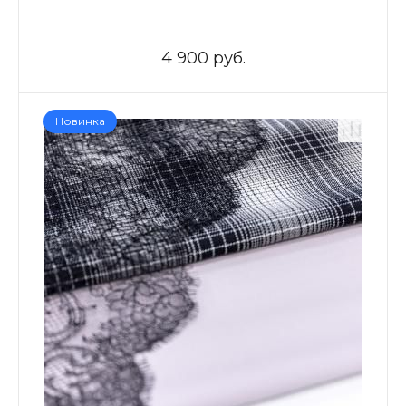
4 900 руб.
Новинка