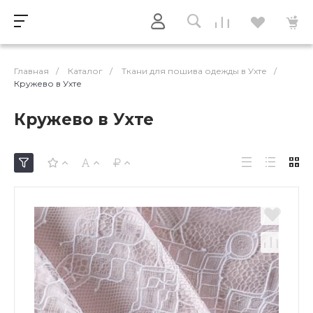
Главная
/
Каталог
/
Ткани для пошива одежды в Ухте
/
Кружево в Ухте
Кружево в Ухте