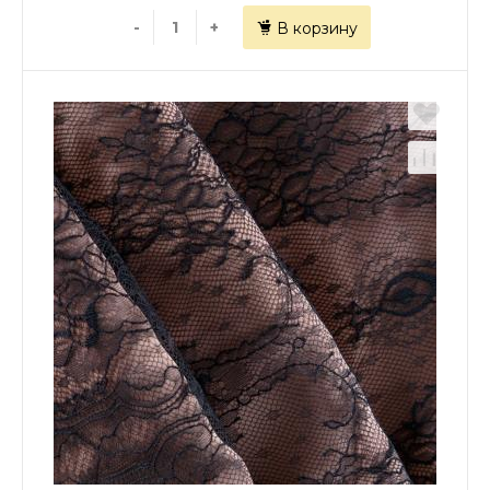
-
+
В корзину