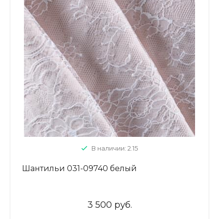
В наличии: 2.15
Шантильи 031-09740 белый
3 500 руб.