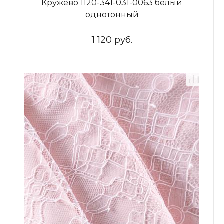
Кружево 1120-341-031-0063 белый
однотонный
1 120 руб.