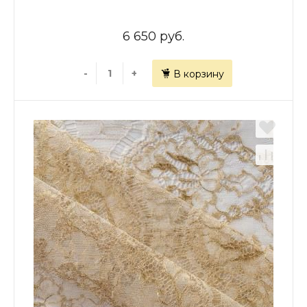
6 650 руб.
-
+
В корзину