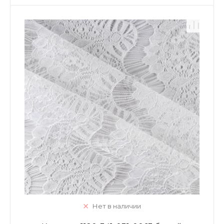
Нет в наличии