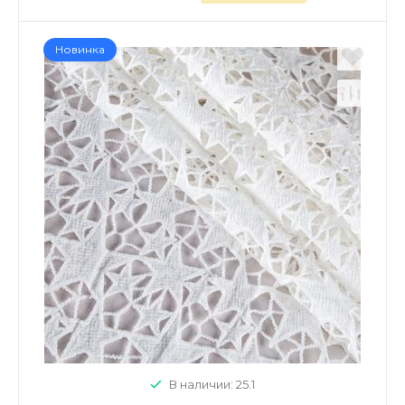
Новинка
В наличии: 25.1