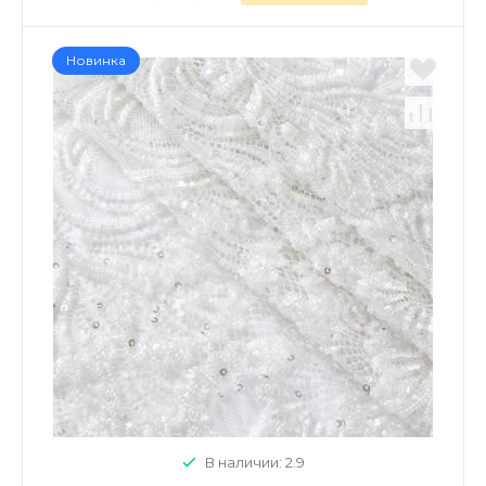
Новинка
В наличии: 2.9