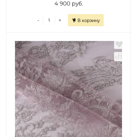
4 900 руб.
-
+
В корзину