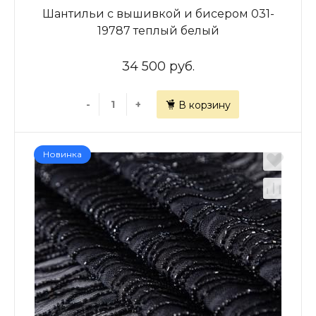
Шантильи с вышивкой и бисером 031-
19787 теплый белый
34 500 руб.
-
+
В корзину
Новинка