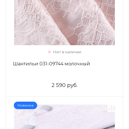
Нет в наличии
Шантильи 031-09744 молочный
2 590 руб.
Новинка