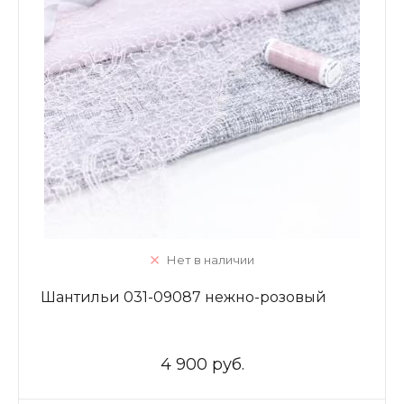
Нет в наличии
Шантильи 031-09087 нежно-розовый
4 900 руб.