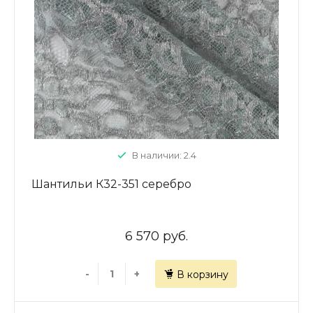
В наличии: 2.4
Шантильи К32-351 серебро
6 570 руб.
-
+
В корзину