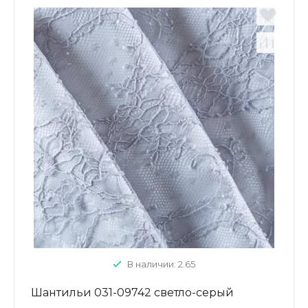
В наличии: 2.65
Шантильи 031-09742 светло-серый