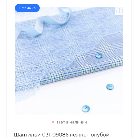
Новинка
Нет в наличии
Шантильи 031-09086 нежно-голубой