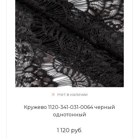
Нет в наличии
Кружево 1120-341-031-0064 черный
однотонный
1 120 руб.