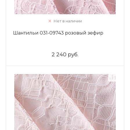
Нет в наличии
Шантильи 031-09743 розовый зефир
2 240 руб.