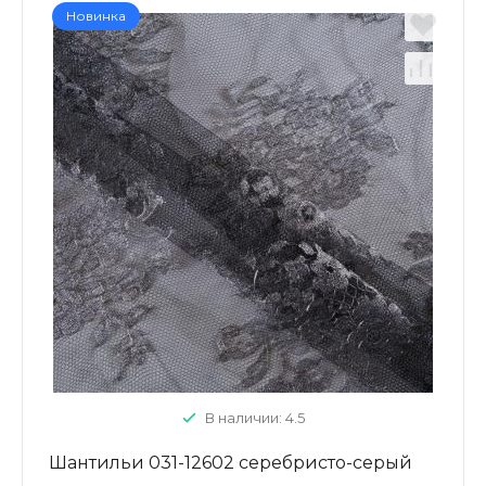
Новинка
В наличии: 4.5
Шантильи 031-12602 серебристо-серый