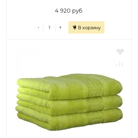
4 920 руб.
-
+
В корзину