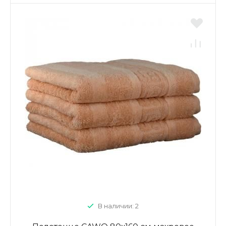
В наличии: 2