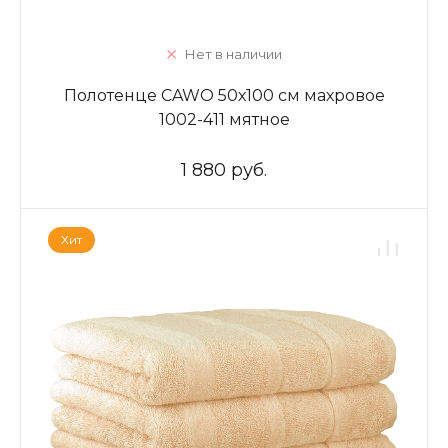
Нет в наличии
Полотенце CAWO 50х100 см махровое
1002-411 мятное
1 880 руб.
Хит