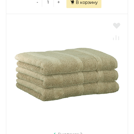
-
+
В корзину