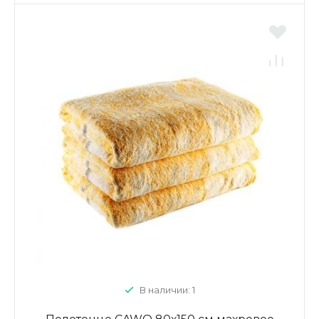
В наличии: 1