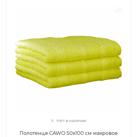
Нет в наличии
Полотенце CAWO 50х100 см махровое