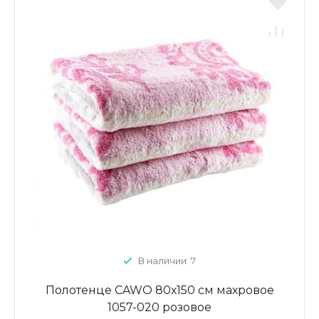
В наличии: 7
Полотенце CAWO 80х150 см махровое
1057-020 розовое