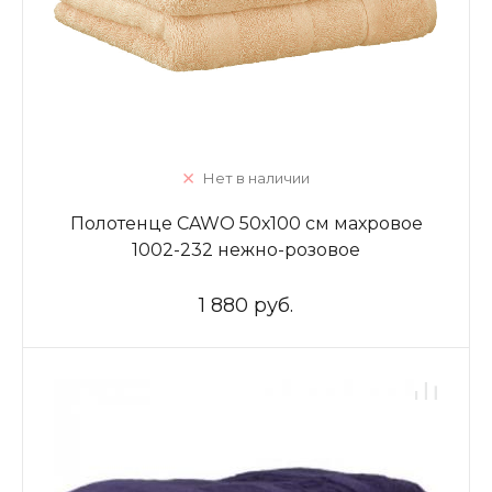
Нет в наличии
Полотенце CAWO 50х100 см махровое
1002-232 нежно-розовое
1 880 руб.