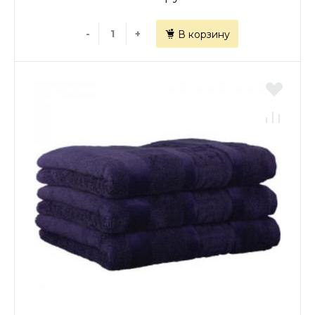
-
+
В корзину