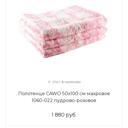
Нет в наличии
Полотенце CAWO 50х100 см махровое
1060-022 пудрово-розовое
1 880 руб.