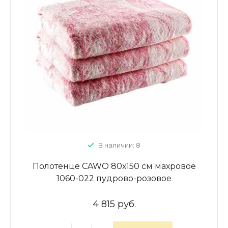
В наличии: 8
Полотенце CAWO 80х150 см махровое
1060-022 пудрово-розовое
4 815 руб.