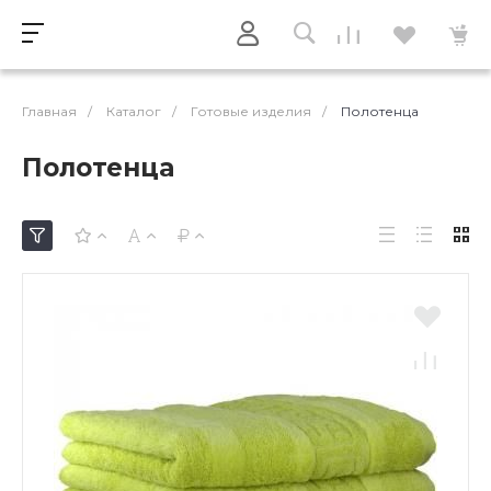
Главная
/
Каталог
/
Готовые изделия
/
Полотенца
Полотенца