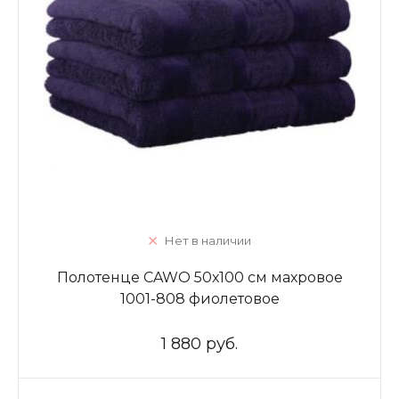
Нет в наличии
Полотенце CAWO 50х100 см махровое
1001-808 фиолетовое
1 880 руб.