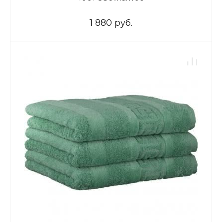
1 880 руб.