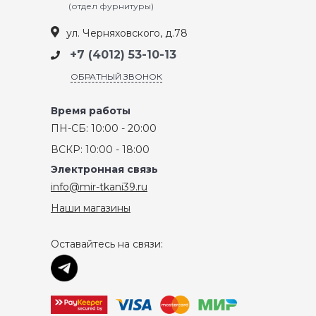
(отдел фурнитуры)
ул. Черняховского, д.78
+7 (4012) 53-10-13
ОБРАТНЫЙ ЗВОНОК
Время работы
ПН-СБ: 10:00 - 20:00
ВСКР: 10:00 - 18:00
Электронная связь
info@mir-tkani39.ru
Наши магазины
Оставайтесь на связи: