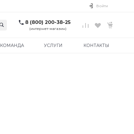
Войти
8 (800) 200-38-25
(интернет-магазин)
КОМАНДА
УСЛУГИ
КОНТАКТЫ