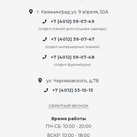
г. Калининград ул. 9 апреля, 50А
+7 (4012) 59-07-49
(отдел тканей для пошива одежды)
+7 (4012) 59-07-47
(отдел интерьерных тканей)
+7 (4012) 59-07-48
(отдел фурнитуры)
ул. Черняховского, д.78
+7 (4012) 53-10-13
ОБРАТНЫЙ ЗВОНОК
Время работы
ПН-СБ: 10:00 - 20:00
ВСКР: 10:00 - 18:00