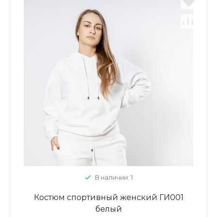
В наличии: 1
Костюм спортивный женский ГИ001
белый