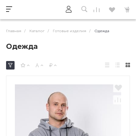
Главная
/
Каталог
/
Готовые изделия
/
Одежда
Одежда