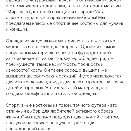
одежду из натуральных тканей по оптимальным ценам
и с возможностью доставки, то наш интернет-магазин
"Мир ткани", который находится в городе Ухта,
окажется удачным и практичным выбором! Мы
предлагаем классные спортивные костюмы для мужчин
и женщин.
Одежда из натуральных материалов - это не только
модно, но и полезно для здоровья. Одним из самых
популярных материалов является футер, который
изготавливается из хлопка. Футер обладает рядом
преимуществ, таких как мягкость, прочность и
износостойкость. Он также хорошо дышит и не
вызывает аллергических реакций. Футер используется
для изготовления одежды для всех возрастов, включая
детей и взрослых. Это идеальный материал для
создания комфортной и стильной одежды.
Спортивные костюмы из трехниточного футера - это
отличный выбор для любителей активного образа
жизни. Они идеально подходят для занятий спортом,
прогулок на свежем воздухе и просто для
повседневной носки.