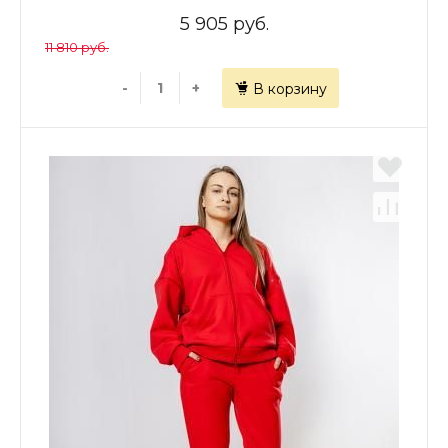
5 905 руб.
11 810 руб.
-
+
В корзину