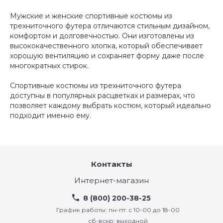
Мужские и женские спортивные костюмы из
трехниточного футера отличаются стильным дизайном,
комфортом и долговечностью. Они изготовлены из
высококачественного хлопка, который обеспечивает
хорошую вентиляцию и сохраняет форму даже после
многократных стирок.
Спортивные костюмы из трехниточного футера
доступны в популярных расцветках и размерах, что
позволяет каждому выбрать костюм, который идеально
подходит именно ему.
Контакты
Интернет-магазин
8 (800) 200-38-25
График работы: пн-пт: с 10-00 до 18-00
сб-вскр: выходной