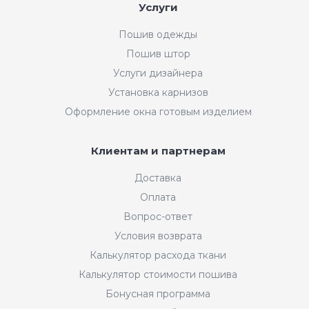
Услуги
Пошив одежды
Пошив штор
Услуги дизайнера
Установка карнизов
Оформление окна готовым изделием
Клиентам и партнерам
Доставка
Оплата
Вопрос-ответ
Условия возврата
Калькулятор расхода ткани
Калькулятор стоимости пошива
Бонусная программа