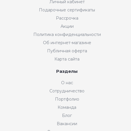
Личный кабинет
Подарочные сертификаты
Рассрочка
Акции
Политика конфиденциальности
Об интернет-магазине
Публичная оферта
Карта сайта
Разделы
О нас
Сотрудничество
Портфолио
Команда
Блог
Вакансии