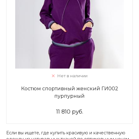
Нет в наличии
Костюм спортивный женский ГИ002
пурпурный
11 810 руб.
Если вы ищете, где купить красивую и качественную