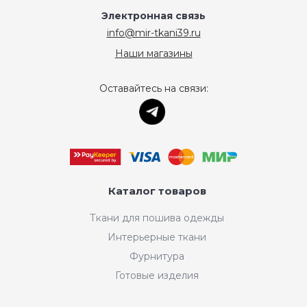
Электронная связь
info@mir-tkani39.ru
Наши магазины
Оставайтесь на связи:
Каталог товаров
Ткани для пошива одежды
Интерьерные ткани
Фурнитура
Готовые изделия