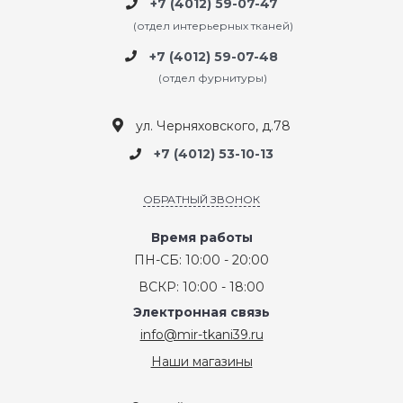
+7 (4012) 59-07-47
(отдел интерьерных тканей)
+7 (4012) 59-07-48
(отдел фурнитуры)
ул. Черняховского, д.78
+7 (4012) 53-10-13
ОБРАТНЫЙ ЗВОНОК
Время работы
ПН-СБ: 10:00 - 20:00
ВСКР: 10:00 - 18:00
Электронная связь
info@mir-tkani39.ru
Наши магазины