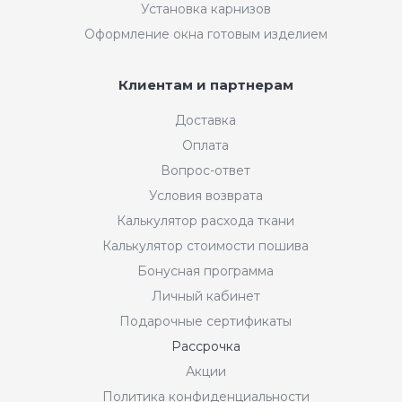
Установка карнизов
Оформление окна готовым изделием
Клиентам и партнерам
Доставка
Оплата
Вопрос-ответ
Условия возврата
Калькулятор расхода ткани
Калькулятор стоимости пошива
Бонусная программа
Личный кабинет
Подарочные сертификаты
Рассрочка
Акции
Политика конфиденциальности