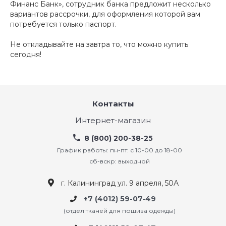
Финанс Банк», сотрудник банка предложит несколько
вариантов рассрочки, для оформления которой вам
потребуется только паспорт.
Не откладывайте на завтра то, что можно купить
сегодня!
Контакты
Интернет-магазин
8 (800) 200-38-25
График работы: пн-пт: с 10-00 до 18-00
сб-вскр: выходной
г. Калининград ул. 9 апреля, 50А
+7 (4012) 59-07-49
(отдел тканей для пошива одежды)