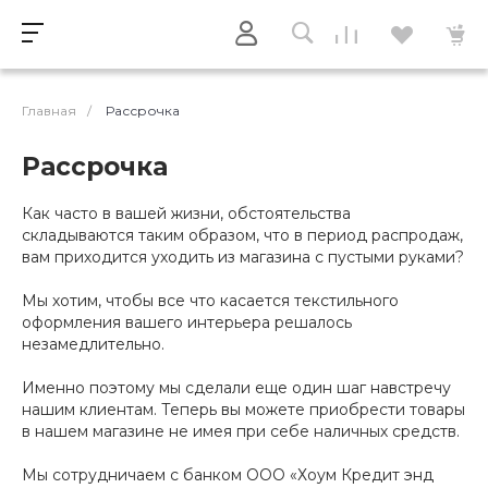
Главная
/
Рассрочка
Рассрочка
Как часто в вашей жизни, обстоятельства
складываются таким образом, что в период распродаж,
вам приходится уходить из магазина с пустыми руками?
Мы хотим, чтобы все что касается текстильного
оформления вашего интерьера решалось
незамедлительно.
Именно поэтому мы сделали еще один шаг навстречу
нашим клиентам. Теперь вы можете приобрести товары
в нашем магазине не имея при себе наличных средств.
Мы сотрудничаем с банком ООО «Хоум Кредит энд