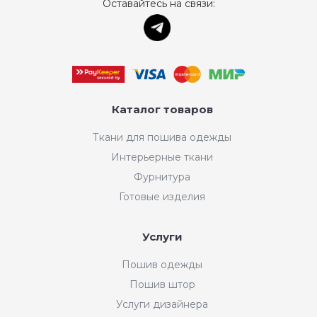
Оставайтесь на связи:
Каталог товаров
Ткани для пошива одежды
Интерьерные ткани
Фурнитура
Готовые изделия
Услуги
Пошив одежды
Пошив штор
Услуги дизайнера