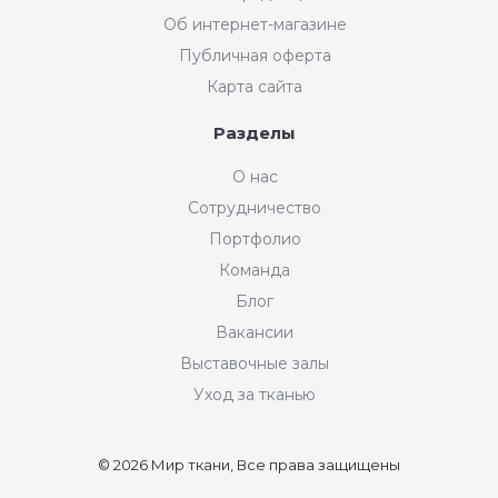
Об интернет-магазине
Публичная оферта
Карта сайта
Разделы
О нас
Сотрудничество
Портфолио
Команда
Блог
Вакансии
Выставочные залы
Уход за тканью
© 2026 Мир ткани, Все права защищены