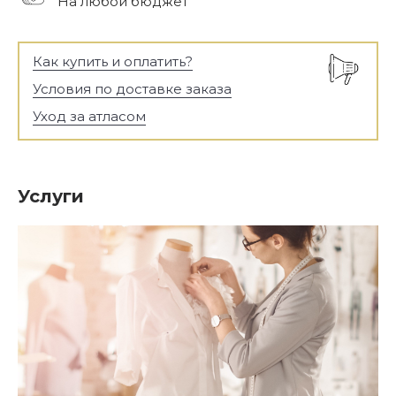
На любой бюджет
Как купить и оплатить?
Условия по доставке заказа
Уход за атласом
Услуги