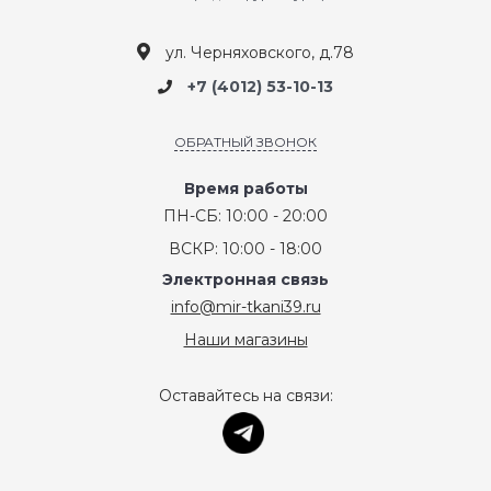
ул. Черняховского, д.78
+7 (4012) 53-10-13
ОБРАТНЫЙ ЗВОНОК
Время работы
ПН-СБ: 10:00 - 20:00
ВСКР: 10:00 - 18:00
Электронная связь
info@mir-tkani39.ru
Наши магазины
Оставайтесь на связи: