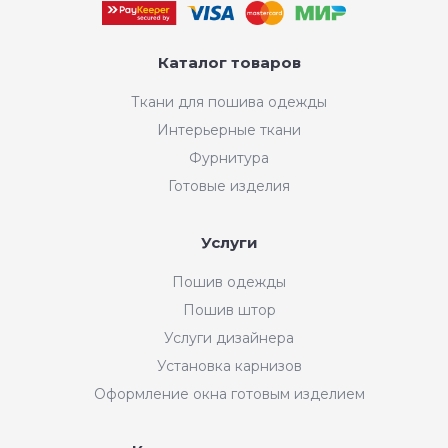
Каталог товаров
Ткани для пошива одежды
Интерьерные ткани
Фурнитура
Готовые изделия
Услуги
Пошив одежды
Пошив штор
Услуги дизайнера
Установка карнизов
Оформление окна готовым изделием