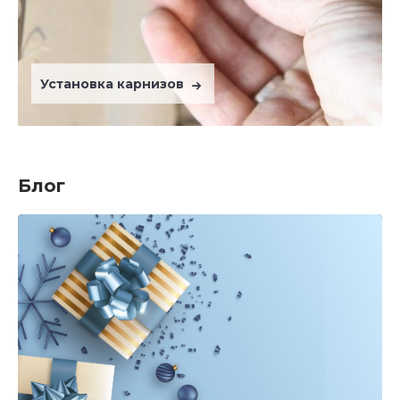
Установка карнизов
Блог