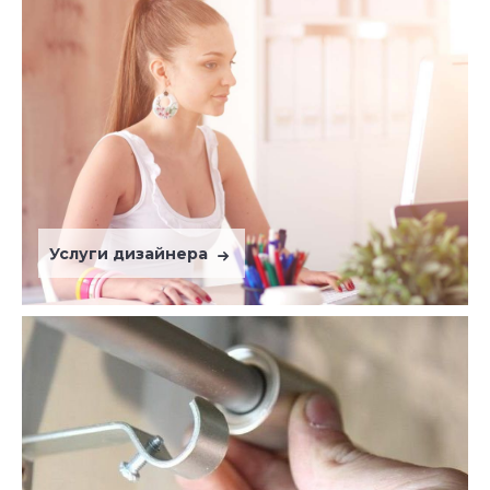
Услуги дизайнера