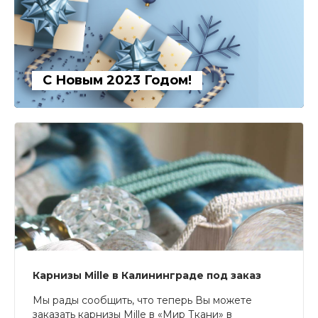
С Новым 2023 Годом!
Карнизы Mille в Калининграде под заказ
Мы рады сообщить, что теперь Вы можете
заказать карнизы Mille в «Мир Ткани» в