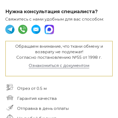
Нужна консультация специалиста?
Свяжитесь с нами удобным для вас способом:
Обращаем внимание, что ткани обмену и
возврату не подлежат!
Согласно постановлению №55 от 1998 г.
Ознакомиться с документом
Отрез от 0.5 м
Гарантия качества
Отправка в день оплаты