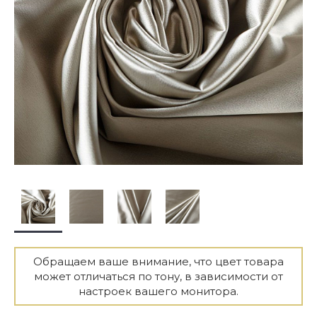
Обращаем ваше внимание, что цвет товара
может отличаться по тону, в зависимости от
настроек вашего монитора.