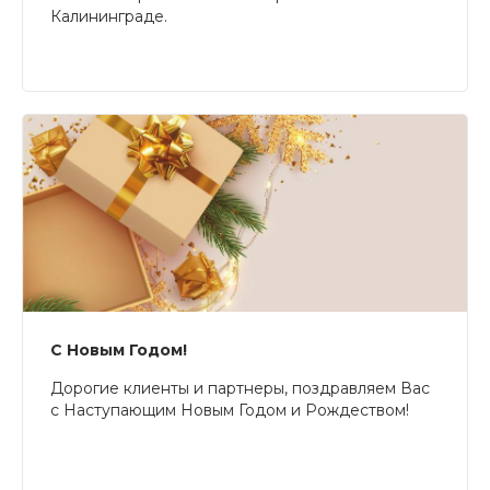
Калининграде.
С Новым Годом!
Дорогие клиенты и партнеры, поздравляем Вас
с Наступающим Новым Годом и Рождеством!