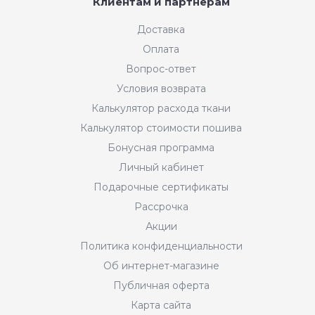
Клиентам и партнерам
Доставка
Оплата
Вопрос-ответ
Условия возврата
Калькулятор расхода ткани
Калькулятор стоимости пошива
Бонусная программа
Личный кабинет
Подарочные сертификаты
Рассрочка
Акции
Политика конфиденциальности
Об интернет-магазине
Публичная оферта
Карта сайта