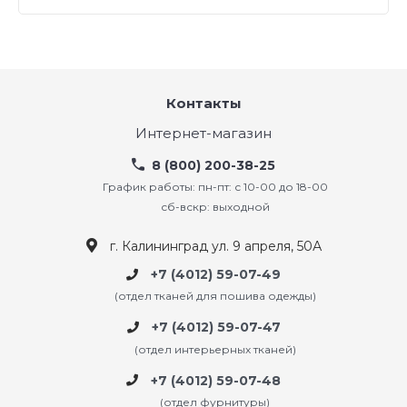
Контакты
Интернет-магазин
8 (800) 200-38-25
График работы: пн-пт: с 10-00 до 18-00
сб-вскр: выходной
г. Калининград ул. 9 апреля, 50А
+7 (4012) 59-07-49
(отдел тканей для пошива одежды)
+7 (4012) 59-07-47
(отдел интерьерных тканей)
+7 (4012) 59-07-48
(отдел фурнитуры)