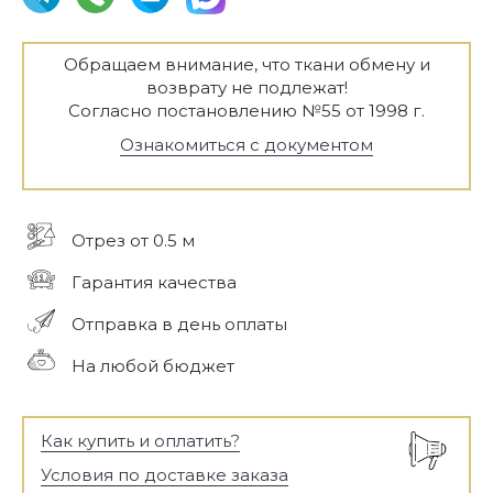
Обращаем внимание, что ткани обмену и
возврату не подлежат!
Согласно постановлению №55 от 1998 г.
Ознакомиться с документом
Отрез от 0.5 м
Гарантия качества
Отправка в день оплаты
На любой бюджет
Как купить и оплатить?
Условия по доставке заказа