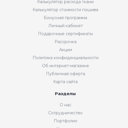
Калькулятор расхода ткани
Калькулятор стоимости пошива
Бонусная программа
Личный кабинет
Подарочные сертификаты
Рассрочка
Акции
Политика конфиденциальности
Об интернет-магазине
Публичная оферта
Карта сайта
Разделы
О нас
Сотрудничество
Портфолио