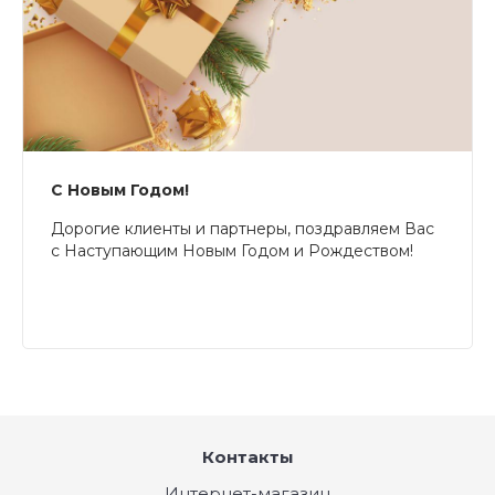
С Новым Годом!
Дорогие клиенты и партнеры, поздравляем Вас
с Наступающим Новым Годом и Рождеством!
Контакты
Интернет-магазин