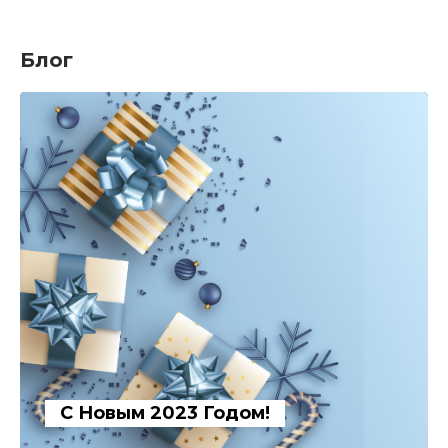
Блог
С Новым 2023 Годом!