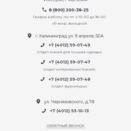
8 (800) 200-38-25
График работы: пн-пт: с 10-00 до 18-00
сб-вскр: выходной
г. Калининград ул. 9 апреля, 50А
+7 (4012) 59-07-49
(отдел тканей для пошива одежды)
+7 (4012) 59-07-47
(отдел интерьерных тканей)
+7 (4012) 59-07-48
(отдел фурнитуры)
ул. Черняховского, д.78
+7 (4012) 53-10-13
ОБРАТНЫЙ ЗВОНОК