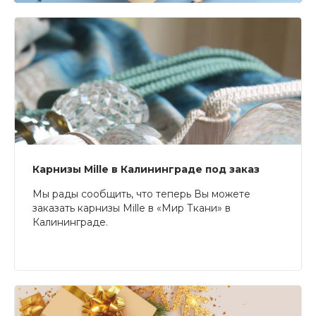
Карнизы Mille в Калининграде под заказ
Мы рады сообщить, что теперь Вы можете
заказать карнизы Mille в «Мир Ткани» в
Калининграде.