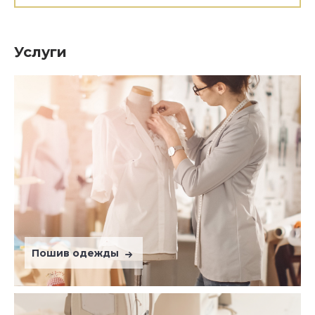
Услуги
Пошив одежды