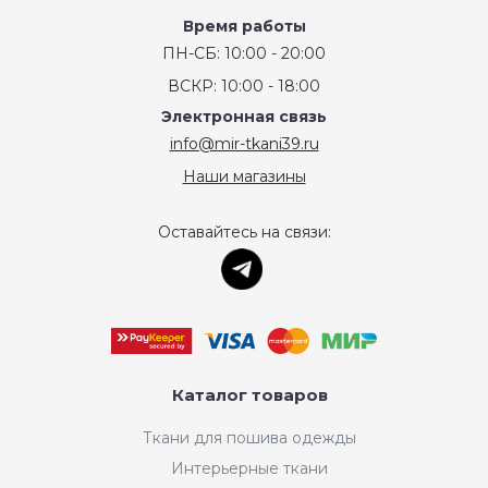
Время работы
ПН-СБ: 10:00 - 20:00
ВСКР: 10:00 - 18:00
Электронная связь
info@mir-tkani39.ru
Наши магазины
Оставайтесь на связи:
Каталог товаров
Ткани для пошива одежды
Интерьерные ткани