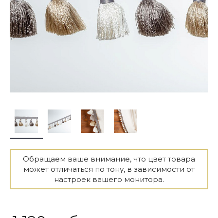
Обращаем ваше внимание, что цвет товара
может отличаться по тону, в зависимости от
настроек вашего монитора.