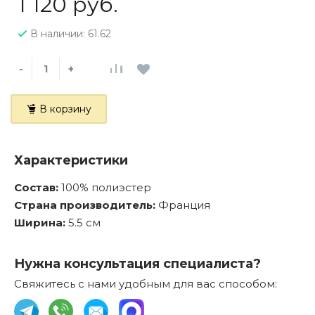
1 120 руб.
В наличии: 61.62
-
+
В корзину
Характеристики
Состав:
100% полиэстер
Страна производитель:
Франция
Ширина:
5.5 см
Нужна консультация специалиста?
Свяжитесь с нами удобным для вас способом: