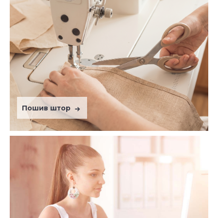
Пошив штор