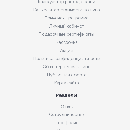
Калькулятор расхода ткани
Калькулятор стоимости пошива
Бонусная программа
Личный кабинет
Подарочные сертификаты
Рассрочка
Акции
Политика конфиденциальности
Об интернет-магазине
Публичная оферта
Карта сайта
Разделы
О нас
Сотрудничество
Портфолио