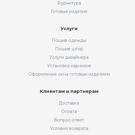
Фурнитура
Готовые изделия
Услуги
Пошив одежды
Пошив штор
Услуги дизайнера
Установка карнизов
Оформление окна готовым изделием
Клиентам и партнерам
Доставка
Оплата
Вопрос-ответ
Условия возврата