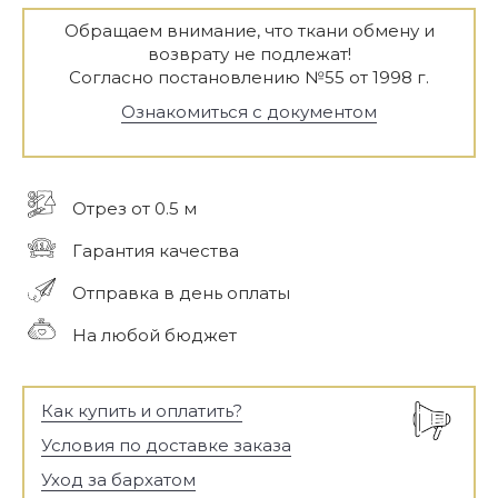
Обращаем внимание, что ткани обмену и
возврату не подлежат!
Согласно постановлению №55 от 1998 г.
Ознакомиться с документом
Отрез от 0.5 м
Гарантия качества
Отправка в день оплаты
На любой бюджет
Как купить и оплатить?
Условия по доставке заказа
Уход за бархатом