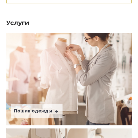
Услуги
Пошив одежды