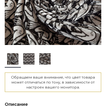
Обращаем ваше внимание, что цвет товара
может отличаться по тону, в зависимости от
настроек вашего монитора.
Описание