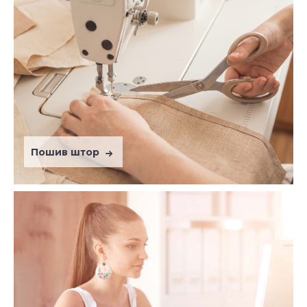
Пошив штор