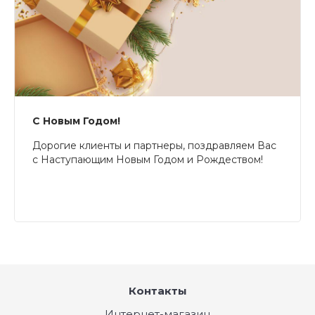
С Новым Годом!
Дорогие клиенты и партнеры, поздравляем Вас
с Наступающим Новым Годом и Рождеством!
Контакты
Интернет-магазин