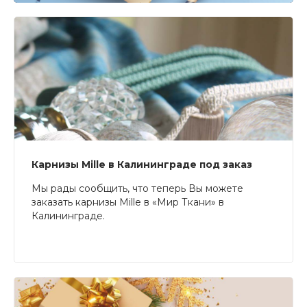
Карнизы Mille в Калининграде под заказ
Мы рады сообщить, что теперь Вы можете
заказать карнизы Mille в «Мир Ткани» в
Калининграде.