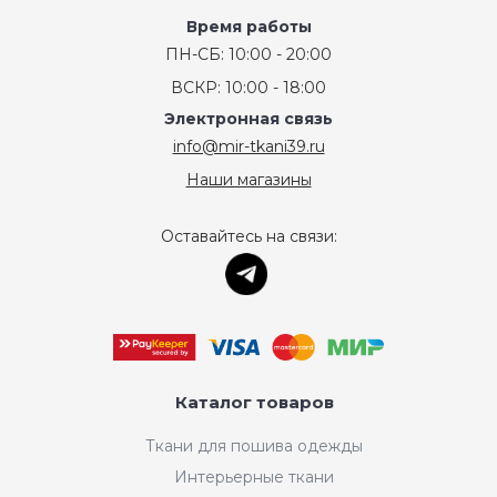
Время работы
ПН-СБ: 10:00 - 20:00
ВСКР: 10:00 - 18:00
Электронная связь
info@mir-tkani39.ru
Наши магазины
Оставайтесь на связи:
Каталог товаров
Ткани для пошива одежды
Интерьерные ткани