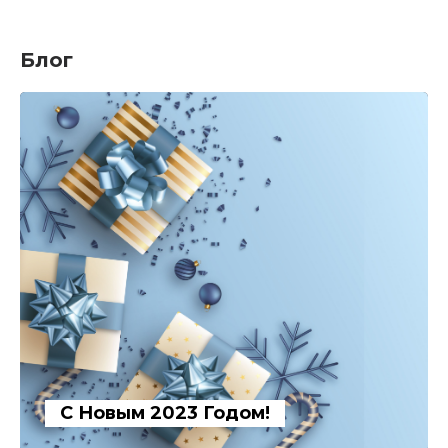
Блог
С Новым 2023 Годом!