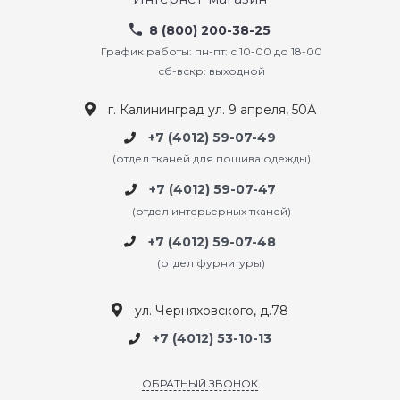
8 (800) 200-38-25
График работы: пн-пт: с 10-00 до 18-00
сб-вскр: выходной
г. Калининград ул. 9 апреля, 50А
+7 (4012) 59-07-49
(отдел тканей для пошива одежды)
+7 (4012) 59-07-47
(отдел интерьерных тканей)
+7 (4012) 59-07-48
(отдел фурнитуры)
ул. Черняховского, д.78
+7 (4012) 53-10-13
ОБРАТНЫЙ ЗВОНОК