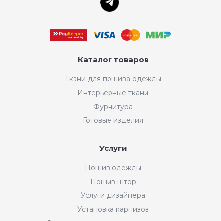
Каталог товаров
Ткани для пошива одежды
Интерьерные ткани
Фурнитура
Готовые изделия
Услуги
Пошив одежды
Пошив штор
Услуги дизайнера
Установка карнизов