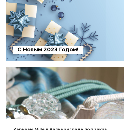
С Новым 2023 Годом!
Карнизы Mille в Калининграде под заказ