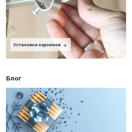
Установка карнизов
Блог