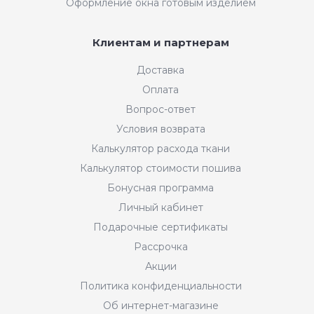
Оформление окна готовым изделием
Клиентам и партнерам
Доставка
Оплата
Вопрос-ответ
Условия возврата
Калькулятор расхода ткани
Калькулятор стоимости пошива
Бонусная программа
Личный кабинет
Подарочные сертификаты
Рассрочка
Акции
Политика конфиденциальности
Об интернет-магазине