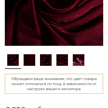
Обращаем ваше внимание, что цвет товара
может отличаться по тону, в зависимости от
настроек вашего монитора.