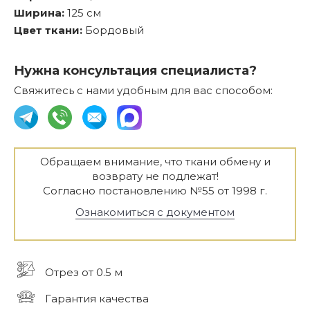
Ширина:
125 см
Цвет ткани:
Бордовый
Нужна консультация специалиста?
Свяжитесь с нами удобным для вас способом:
Обращаем внимание, что ткани обмену и
возврату не подлежат!
Согласно постановлению №55 от 1998 г.
Ознакомиться с документом
Отрез от 0.5 м
Гарантия качества