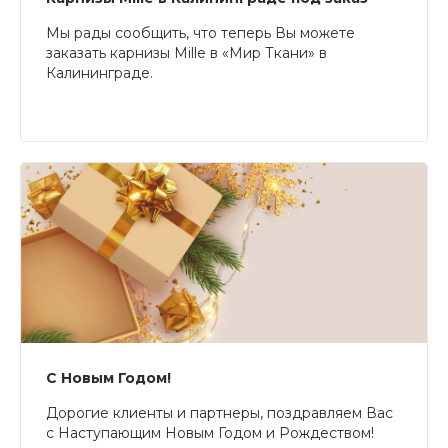
Мы рады сообщить, что теперь Вы можете
заказать карнизы Mille в «Мир Ткани» в
Калининграде.
С Новым Годом!
Дорогие клиенты и партнеры, поздравляем Вас
с Наступающим Новым Годом и Рождеством!