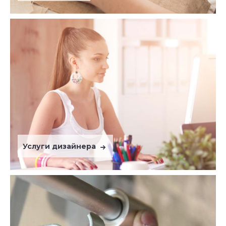
Услуги дизайнера