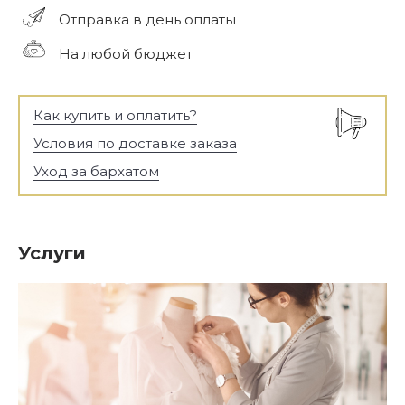
Отправка в день оплаты
На любой бюджет
Как купить и оплатить?
Условия по доставке заказа
Уход за бархатом
Услуги