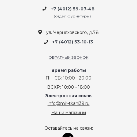
+7 (4012) 59-07-48
(отдел фурнитуры)
ул. Черняховского, д.78
+7 (4012) 53-10-13
ОБРАТНЫЙ ЗВОНОК
Время работы
ПН-СБ: 10:00 - 20:00
ВСКР: 10:00 - 18:00
Электронная связь
info@mir-tkani39.ru
Наши магазины
Оставайтесь на связи: