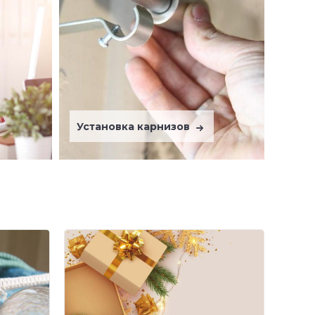
Установка карнизов