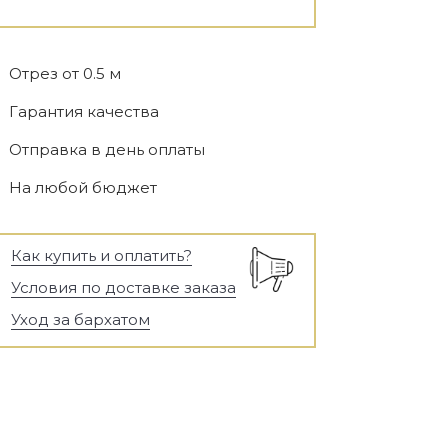
Отрез от 0.5 м
Гарантия качества
Отправка в день оплаты
На любой бюджет
Как купить и оплатить?
Условия по доставке заказа
Уход за бархатом