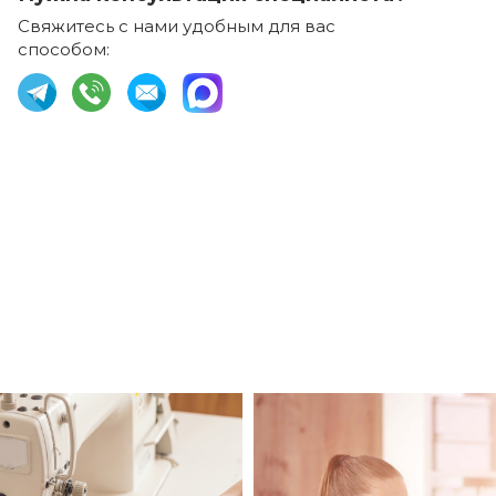
Свяжитесь с нами удобным для вас
способом: