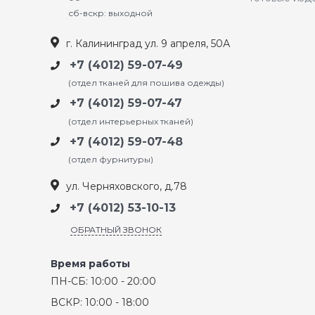
сб-вскр: выходной
г. Калининград ул. 9 апреля, 50А
+7 (4012) 59-07-49
(отдел тканей для пошива одежды)
+7 (4012) 59-07-47
(отдел интерьерных тканей)
+7 (4012) 59-07-48
(отдел фурнитуры)
ул. Черняховского, д.78
+7 (4012) 53-10-13
ОБРАТНЫЙ ЗВОНОК
Время работы
ПН-СБ: 10:00 - 20:00
ВСКР: 10:00 - 18:00