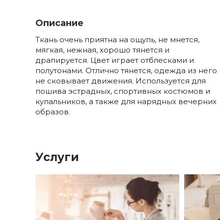
Описание
Ткань очень приятна на ощупь, не мнется,
мягкая, нежная, хорошо тянется и
драпируется. Цвет играет отблесками и
полутонами. Отлично тянется, одежда из него
не сковывает движения. Используется для
пошива эстрадных, спортивных костюмов и
купальников, а также для нарядных вечерних
образов.
Услуги