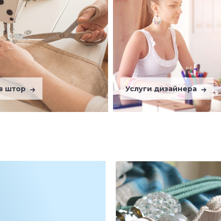
в штор
Услуги дизайнера