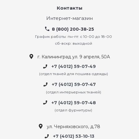
Контакты
Интернет-магазин
8 (800) 200-38-25
График работы: пн-пт: с 10-00 до 18-00
сб-вскр: выходной
г. Калининград ул. 9 апреля, 50А
+7 (4012) 59-07-49
(отдел тканей для пошива одежды)
+7 (4012) 59-07-47
(отдел интерьерных тканей)
+7 (4012) 59-07-48
(отдел фурнитуры)
ул. Черняховского, д.78
+7 (4012) 53-10-13