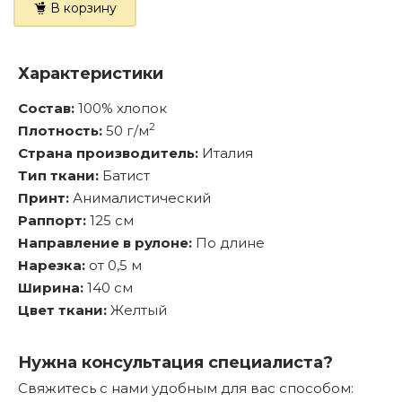
В корзину
Характеристики
Состав:
100% хлопок
2
Плотность:
50 г/м
Страна производитель:
Италия
Тип ткани:
Батист
Принт:
Анималистический
Раппорт:
125 см
Направление в рулоне:
По длине
Нарезка:
от 0,5 м
Ширина:
140 см
Цвет ткани:
Желтый
Нужна консультация специалиста?
Свяжитесь с нами удобным для вас способом: