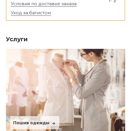
Условия по доставке заказа
Уход за батистом
Услуги
Пошив одежды