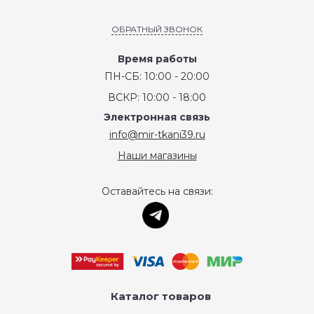
ОБРАТНЫЙ ЗВОНОК
Время работы
ПН-СБ: 10:00 - 20:00
ВСКР: 10:00 - 18:00
Электронная связь
info@mir-tkani39.ru
Наши магазины
Оставайтесь на связи:
Каталог товаров