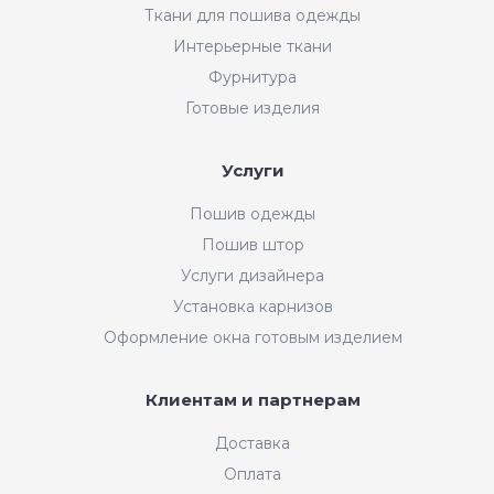
Ткани для пошива одежды
Интерьерные ткани
Фурнитура
Готовые изделия
Услуги
Пошив одежды
Пошив штор
Услуги дизайнера
Установка карнизов
Оформление окна готовым изделием
Клиентам и партнерам
Доставка
Оплата