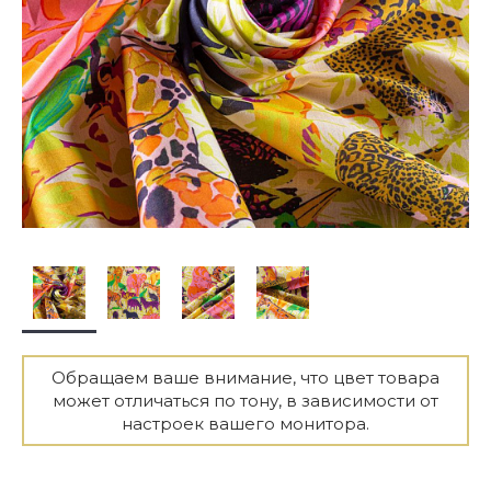
Обращаем ваше внимание, что цвет товара
может отличаться по тону, в зависимости от
настроек вашего монитора.