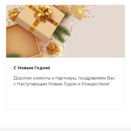
С Новым Годом!
Дорогие клиенты и партнеры, поздравляем Вас
с Наступающим Новым Годом и Рождеством!