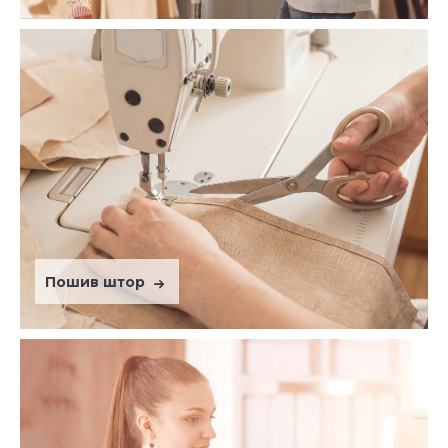
Пошив штор