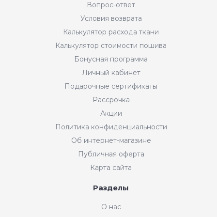
Вопрос-ответ
Условия возврата
Калькулятор расхода ткани
Калькулятор стоимости пошива
Бонусная программа
Личный кабинет
Подарочные сертификаты
Рассрочка
Акции
Политика конфиденциальности
Об интернет-магазине
Публичная оферта
Карта сайта
Разделы
О нас