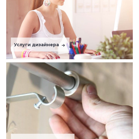
Услуги дизайнера