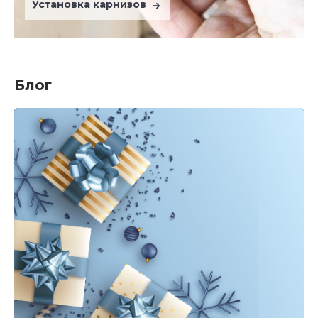
Установка карнизов
Блог