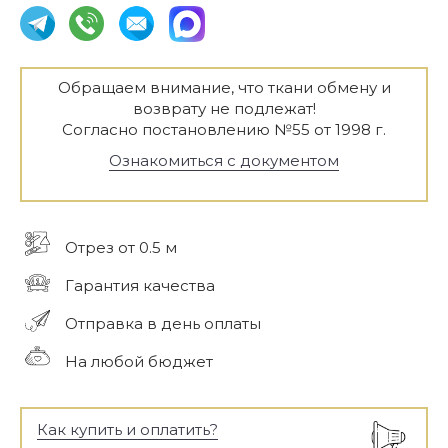
Обращаем внимание, что ткани обмену и
возврату не подлежат!
Согласно постановлению №55 от 1998 г.
Ознакомиться с документом
Отрез от 0.5 м
Гарантия качества
Отправка в день оплаты
На любой бюджет
Как купить и оплатить?