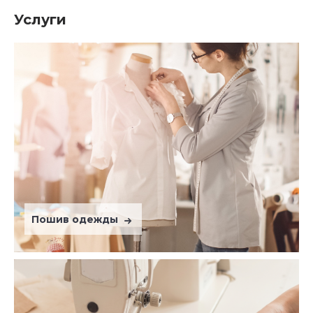
Услуги
Пошив одежды