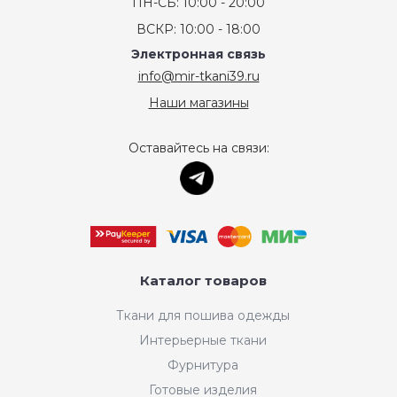
ПН-СБ: 10:00 - 20:00
ВСКР: 10:00 - 18:00
Электронная связь
info@mir-tkani39.ru
Наши магазины
Оставайтесь на связи:
Каталог товаров
Ткани для пошива одежды
Интерьерные ткани
Фурнитура
Готовые изделия