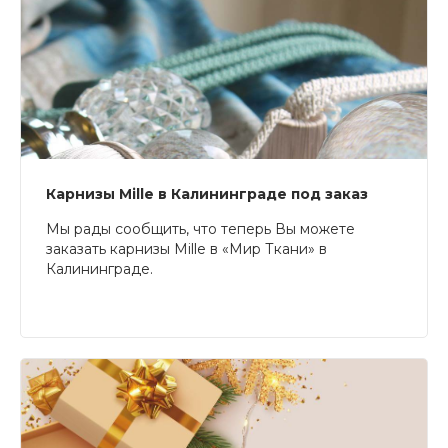
Карнизы Mille в Калининграде под заказ
Мы рады сообщить, что теперь Вы можете
заказать карнизы Mille в «Мир Ткани» в
Калининграде.