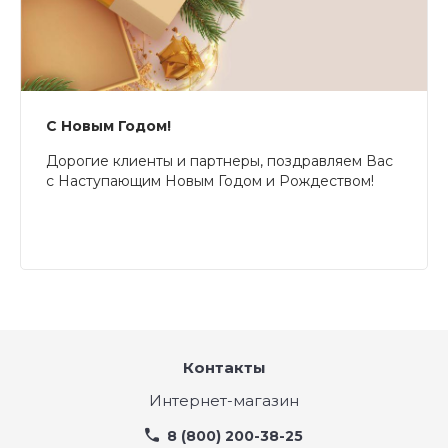
С Новым Годом!
Дорогие клиенты и партнеры, поздравляем Вас
с Наступающим Новым Годом и Рождеством!
Контакты
Интернет-магазин
8 (800) 200-38-25