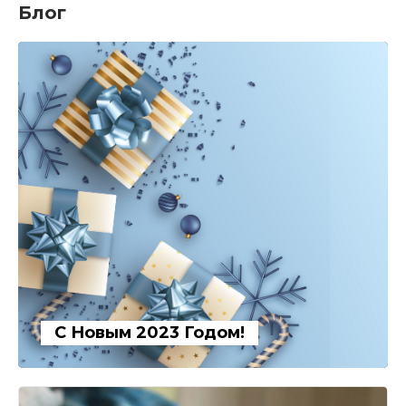
Блог
С Новым 2023 Годом!