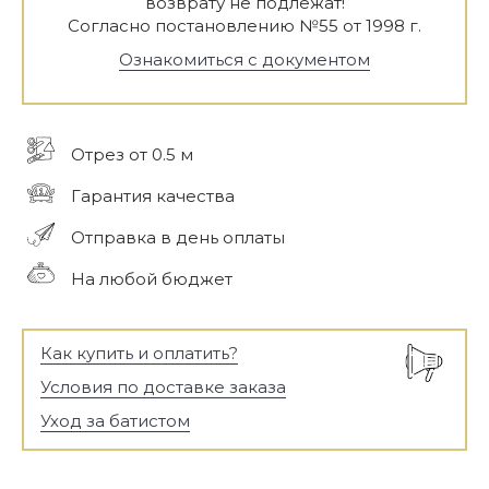
возврату не подлежат!
Согласно постановлению №55 от 1998 г.
Ознакомиться с документом
Отрез от 0.5 м
Гарантия качества
Отправка в день оплаты
На любой бюджет
Как купить и оплатить?
Условия по доставке заказа
Уход за батистом