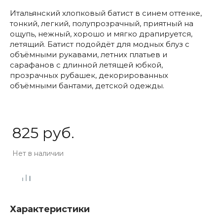
Итальянский хлопковый батист в синем оттенке,
тонкий, легкий, полупрозрачный, приятный на
ощупь, нежный, хорошо и мягко драпируется,
летящий. Батист подойдёт для модных блуз с
объёмными рукавами, летних платьев и
сарафанов с длинной летящей юбкой,
прозрачных рубашек, декорированных
объёмными бантами, детской одежды.
825 руб.
Нет в наличии
Характеристики