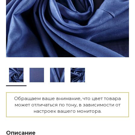
Обращаем ваше внимание, что цвет товара
может отличаться по тону, в зависимости от
настроек вашего монитора.
Описание