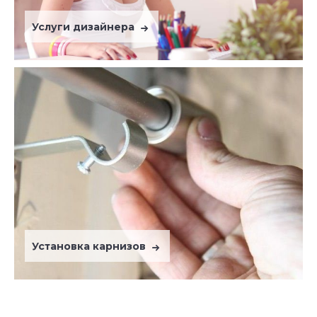
Услуги дизайнера
Установка карнизов