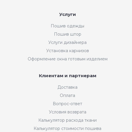
Услуги
Пошив одежды
Пошив штор
Услуги дизайнера
Установка карнизов
Оформление окна готовым изделием
Клиентам и партнерам
Доставка
Оплата
Вопрос-ответ
Условия возврата
Калькулятор расхода ткани
Калькулятор стоимости пошива