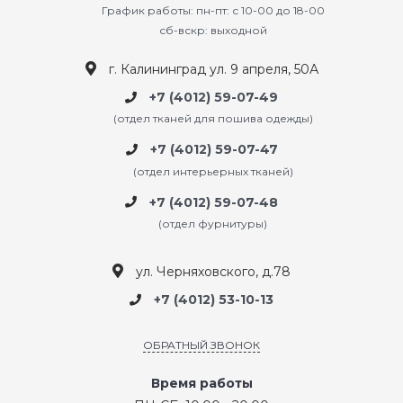
График работы: пн-пт: с 10-00 до 18-00
сб-вскр: выходной
г. Калининград ул. 9 апреля, 50А
+7 (4012) 59-07-49
(отдел тканей для пошива одежды)
+7 (4012) 59-07-47
(отдел интерьерных тканей)
+7 (4012) 59-07-48
(отдел фурнитуры)
ул. Черняховского, д.78
+7 (4012) 53-10-13
ОБРАТНЫЙ ЗВОНОК
Время работы