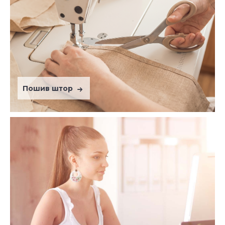
Пошив штор