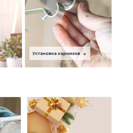
Установка карнизов