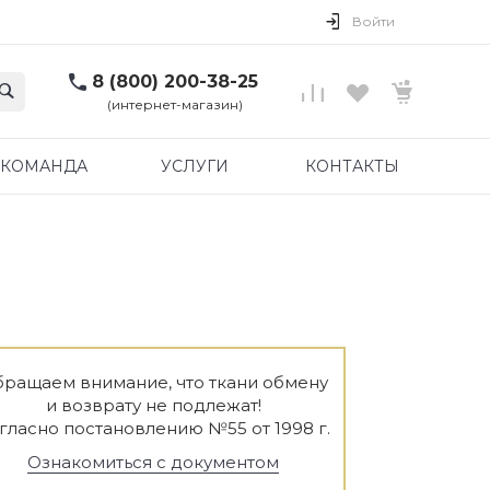
Войти
8 (800) 200-38-25
(интернет-магазин)
КОМАНДА
УСЛУГИ
КОНТАКТЫ
ращаем внимание, что ткани обмену
и возврату не подлежат!
гласно постановлению №55 от 1998 г.
Ознакомиться с документом