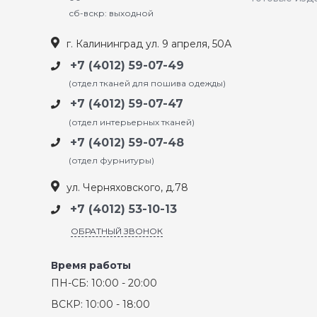
сб-вскр: выходной
г. Калининград ул. 9 апреля, 50А
+7 (4012) 59-07-49
(отдел тканей для пошива одежды)
+7 (4012) 59-07-47
(отдел интерьерных тканей)
+7 (4012) 59-07-48
(отдел фурнитуры)
ул. Черняховского, д.78
+7 (4012) 53-10-13
ОБРАТНЫЙ ЗВОНОК
Время работы
ПН-СБ: 10:00 - 20:00
ВСКР: 10:00 - 18:00