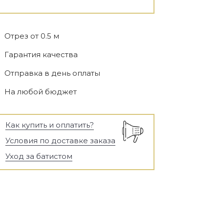
Отрез от 0.5 м
Гарантия качества
Отправка в день оплаты
На любой бюджет
Как купить и оплатить?
Условия по доставке заказа
Уход за батистом