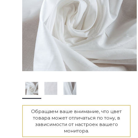
Обращаем ваше внимание, что цвет
товара может отличаться по тону, в
зависимости от настроек вашего
монитора.