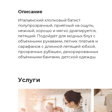
Описание
Итальянский хлопковый батист
полупрозрачный, приятный на ощупь,
нежный, хорошо и мягко драпируется,
летящий. Подойдёт для модных блуз с
объёмными рукавами, летних платьев и
сарафанов с длинной летящей юбкой,
прозрачных рубашек, декорированных
объёмными бантами, детской одежды.
Услуги