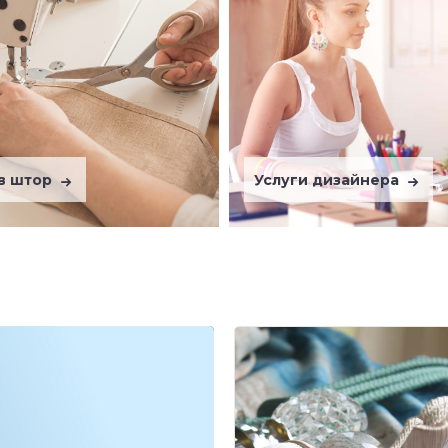
в штор
Услуги дизайнера