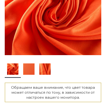
Обращаем ваше внимание, что цвет товара
может отличаться по тону, в зависимости от
настроек вашего монитора.