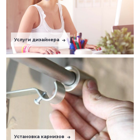
Услуги дизайнера
Установка карнизов