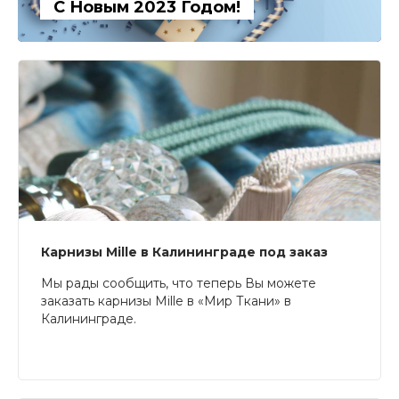
С Новым 2023 Годом!
Карнизы Mille в Калининграде под заказ
Мы рады сообщить, что теперь Вы можете
заказать карнизы Mille в «Мир Ткани» в
Калининграде.