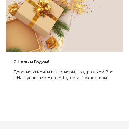
С Новым Годом!
Дорогие клиенты и партнеры, поздравляем Вас
с Наступающим Новым Годом и Рождеством!