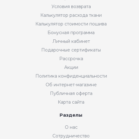
Условия возврата
Калькулятор расхода ткани
Калькулятор стоимости пошива
Бонусная программа
Личный кабинет
Подарочные сертификаты
Рассрочка
Акции
Политика конфиденциальности
Об интернет-магазине
Публичная оферта
Карта сайта
Разделы
Интернет-магазин "Мир
О нас
Ткани"
Сотрудничество