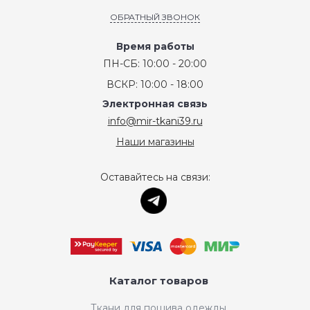
ОБРАТНЫЙ ЗВОНОК
Время работы
ПН-СБ: 10:00 - 20:00
ВСКР: 10:00 - 18:00
Электронная связь
info@mir-tkani39.ru
Наши магазины
Оставайтесь на связи:
Каталог товаров
Ткани для пошива одежды