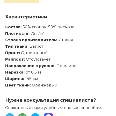
Характеристики
Состав:
50% хлопок, 50% вискоза
2
Плотность:
75 г/м
Страна производитель:
Италия
Тип ткани:
Батист
Принт:
Однотонный
Раппорт:
Отсутствует
Направление в рулоне:
По длине
Нарезка:
от 0,5 м
Ширина:
145 см
Цвет ткани:
Оранжевый
Нужна консультация специалиста?
Свяжитесь с нами удобным для вас способом: