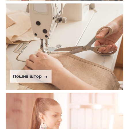
Пошив штор