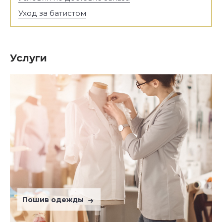
Уход за батистом
Услуги
Пошив одежды