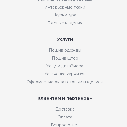
Интерьерные ткани
Фурнитура
Готовые изделия
Услуги
Пошив одежды
Пошив штор
Услуги дизайнера
Установка карнизов
Оформление окна готовым изделием
Клиентам и партнерам
Доставка
Оплата
Вопрос-ответ