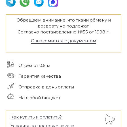
Обращаем внимание, что ткани обмену и
возврату не подлежат!
Согласно постановлению №55 от 1998 г.
Ознакомиться с документом
Отрез от 0.5 м
Гарантия качества
Отправка в день оплаты
На любой бюджет
Как купить и оплатить?
Условия по доставке заказа