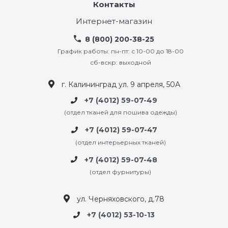
Контакты
Интернет-магазин
8 (800) 200-38-25
График работы: пн-пт: с 10-00 до 18-00
сб-вскр: выходной
г. Калининград ул. 9 апреля, 50А
+7 (4012) 59-07-49
(отдел тканей для пошива одежды)
+7 (4012) 59-07-47
(отдел интерьерных тканей)
+7 (4012) 59-07-48
(отдел фурнитуры)
ул. Черняховского, д.78
+7 (4012) 53-10-13