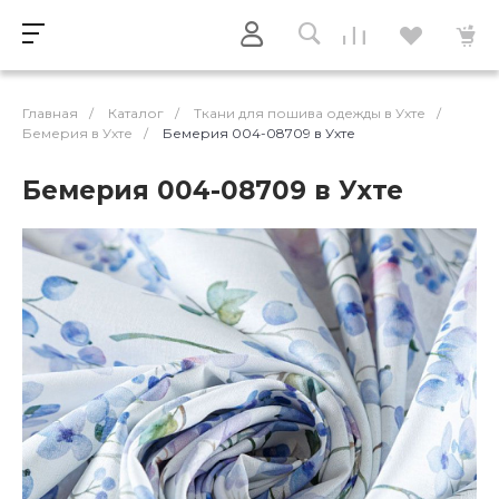
Главная
/
Каталог
/
Ткани для пошива одежды в Ухте
/
Бемерия в Ухте
/
Бемерия 004-08709 в Ухте
Бемерия 004-08709 в Ухте