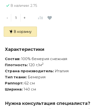
В наличии: 2.75
-
+
В корзину
Характеристики
Состав:
100% бемерия снежная
2
Плотность:
120 г/м
Страна производитель:
Италия
Тип ткани:
Бемерия
Раппорт:
62 см
Ширина:
140 см
Нужна консультация специалиста?