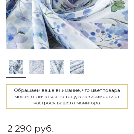
Обращаем ваше внимание, что цвет товара
может отличаться по тону, в зависимости от
настроек вашего монитора.
2 290 руб.