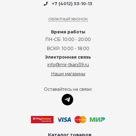
+7 (4012) 53-10-13
ОБРАТНЫЙ ЗВОНОК
Время работы
ПН-СБ: 10:00 - 20:00
ВСКР: 10:00 - 18:00
Электронная связь
info@mir-tkani39.ru
Наши магазины
Оставайтесь на связи:
Каталог товаров