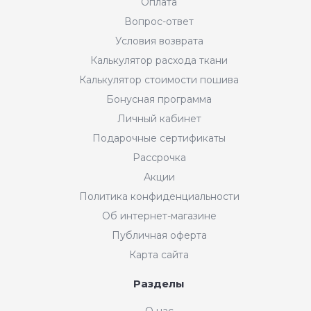
Оплата
Вопрос-ответ
Условия возврата
Калькулятор расхода ткани
Калькулятор стоимости пошива
Бонусная программа
Личный кабинет
Подарочные сертификаты
Рассрочка
Акции
Политика конфиденциальности
Об интернет-магазине
Публичная оферта
Карта сайта
Разделы
О нас