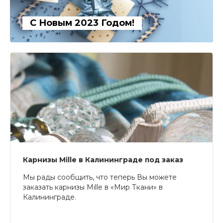
С Новым 2023 Годом!
Карнизы Mille в Калининграде под заказ
Мы рады сообщить, что теперь Вы можете
заказать карнизы Mille в «Мир Ткани» в
Калининграде.