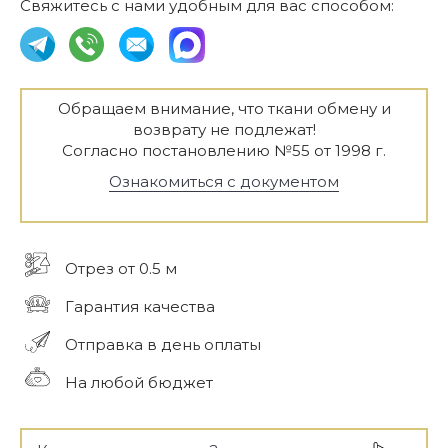
Свяжитесь с нами удобным для вас способом:
Обращаем внимание, что ткани обмену и
возврату не подлежат!
Согласно постановлению №55 от 1998 г.
Ознакомиться с документом
Отрез от 0.5 м
Гарантия качества
Отправка в день оплаты
На любой бюджет