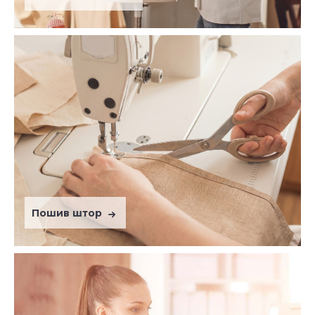
Пошив штор