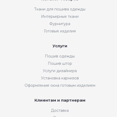
Ткани для пошива одежды
Интерьерные ткани
Фурнитура
Готовые изделия
Услуги
Пошив одежды
Пошив штор
Услуги дизайнера
Установка карнизов
Оформление окна готовым изделием
Клиентам и партнерам
Доставка