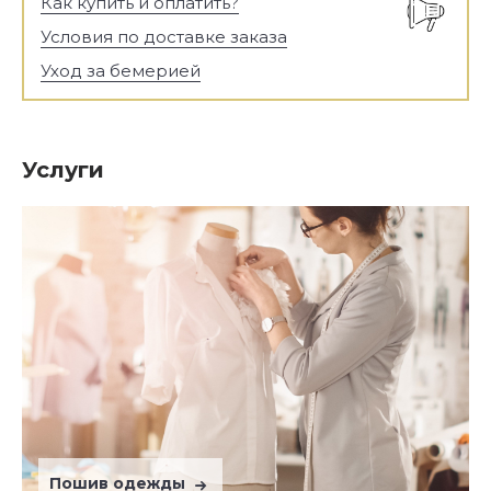
Как купить и оплатить?
Условия по доставке заказа
Уход за бемерией
Услуги
Пошив одежды