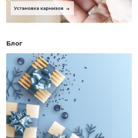
Установка карнизов
Блог