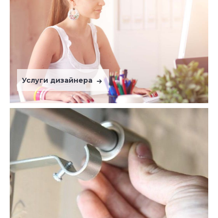
Услуги дизайнера