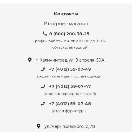
Контакты
Интернет-магазин
8 (800) 200-38-25
График работы: пн-пт: с 10-00 до 18-00
сб-вскр: выходной
г. Калининград ул. 9 апреля, 50А
+7 (4012) 59-07-49
(отдел тканей для пошива одежды)
+7 (4012) 59-07-47
(отдел интерьерных тканей)
+7 (4012) 59-07-48
(отдел фурнитуры)
ул. Черняховского, д.78