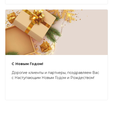
С Новым Годом!
Дорогие клиенты и партнеры, поздравляем Вас
с Наступающим Новым Годом и Рождеством!