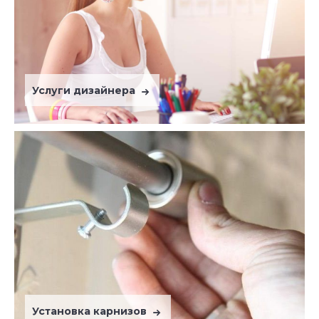
Услуги дизайнера
Установка карнизов