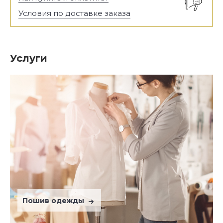
Условия по доставке заказа
Услуги
Пошив одежды