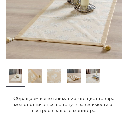
Обращаем ваше внимание, что цвет товара
может отличаться по тону, в зависимости от
настроек вашего монитора.