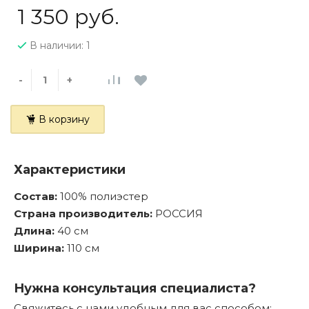
1 350 руб.
В наличии: 1
-
+
В корзину
Характеристики
Состав:
100% полиэстер
Страна производитель:
РОССИЯ
Длина:
40 см
Ширина:
110 см
Нужна консультация специалиста?
Свяжитесь с нами удобным для вас способом: