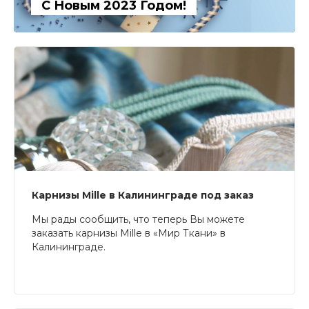
С Новым 2023 Годом!
Карнизы Mille в Калининграде под заказ
Мы рады сообщить, что теперь Вы можете
заказать карнизы Mille в «Мир Ткани» в
Калининграде.