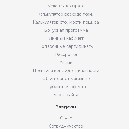
Условия возврата
Калькулятор расхода ткани
Калькулятор стоимости пошива
Бонусная программа
Личный кабинет
Подарочные сертификаты
Рассрочка
Акции
Политика конфиденциальности
Об интернет-магазине
Публичная оферта
Карта сайта
Разделы
О нас
Сотрудничество