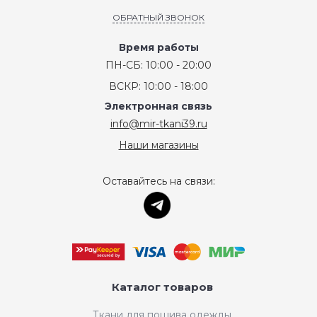
ОБРАТНЫЙ ЗВОНОК
Время работы
ПН-СБ: 10:00 - 20:00
ВСКР: 10:00 - 18:00
Электронная связь
info@mir-tkani39.ru
Наши магазины
Оставайтесь на связи:
Каталог товаров
Ткани для пошива одежды