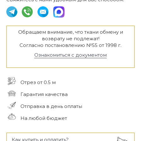
Обращаем внимание, что ткани обмену и
возврату не подлежат!
Согласно постановлению №55 от 1998 г.
Ознакомиться с документом
Отрез от 0.5 м
Гарантия качества
Отправка в день оплаты
На любой бюджет
Как купить и оплатить?