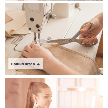
Пошив штор