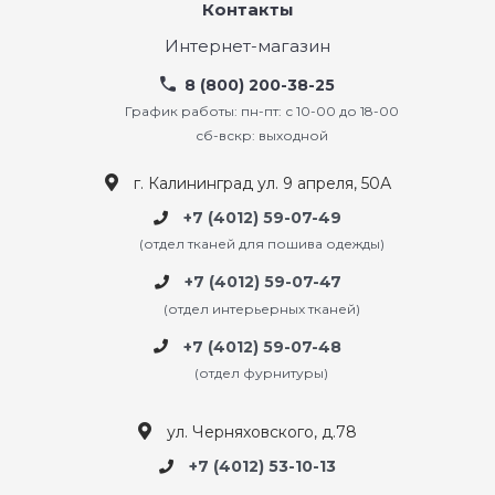
Контакты
Интернет-магазин
8 (800) 200-38-25
График работы: пн-пт: с 10-00 до 18-00
сб-вскр: выходной
г. Калининград ул. 9 апреля, 50А
+7 (4012) 59-07-49
(отдел тканей для пошива одежды)
+7 (4012) 59-07-47
(отдел интерьерных тканей)
+7 (4012) 59-07-48
(отдел фурнитуры)
ул. Черняховского, д.78
+7 (4012) 53-10-13