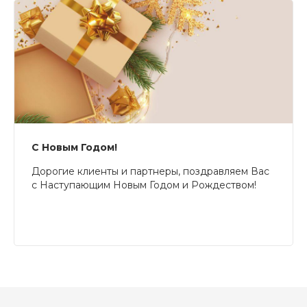
С Новым Годом!
Дорогие клиенты и партнеры, поздравляем Вас
с Наступающим Новым Годом и Рождеством!