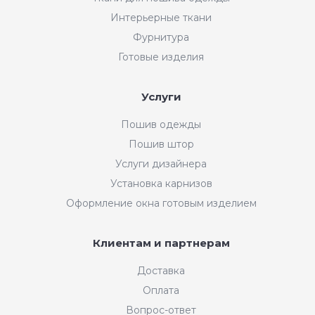
Интерьерные ткани
Фурнитура
Готовые изделия
Услуги
Пошив одежды
Пошив штор
Услуги дизайнера
Установка карнизов
Оформление окна готовым изделием
Клиентам и партнерам
Доставка
Оплата
Вопрос-ответ