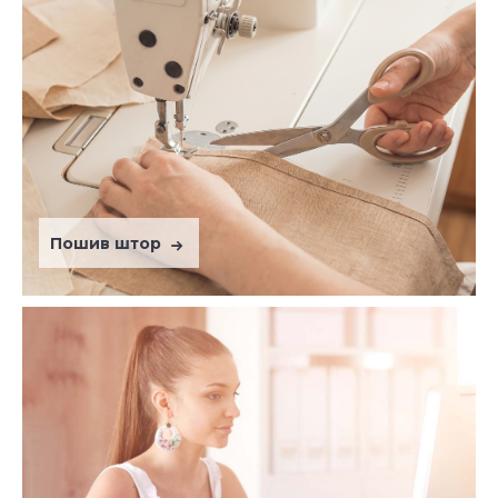
Пошив штор