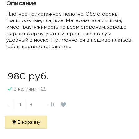
Описание
Плотное трикотажное полотно. Обе стороны
ткани ровные, гладкие. Материал эластичный,
имеет растяжимость по всем сторонам, хорошо
держит форму, уютный, приятный к телу и
удобный в носке. Применяется в пошиве платьев,
юбок, костюмов, жакетов.
980 руб.
В наличии: 16.5
-
+
В корзину