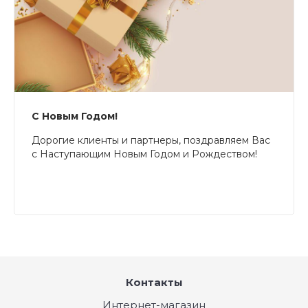
С Новым Годом!
Дорогие клиенты и партнеры, поздравляем Вас
с Наступающим Новым Годом и Рождеством!
Контакты
Интернет-магазин