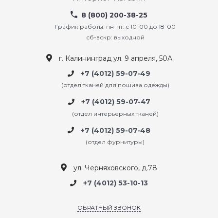
8 (800) 200-38-25
График работы: пн-пт: с 10-00 до 18-00
сб-вскр: выходной
г. Калининград ул. 9 апреля, 50А
+7 (4012) 59-07-49
(отдел тканей для пошива одежды)
+7 (4012) 59-07-47
(отдел интерьерных тканей)
+7 (4012) 59-07-48
(отдел фурнитуры)
ул. Черняховского, д.78
+7 (4012) 53-10-13
ОБРАТНЫЙ ЗВОНОК