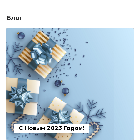
Блог
С Новым 2023 Годом!