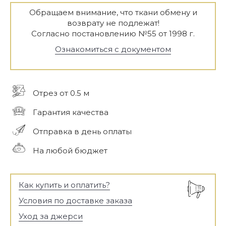
Обращаем внимание, что ткани обмену и
возврату не подлежат!
Согласно постановлению №55 от 1998 г.
Ознакомиться с документом
Отрез от 0.5 м
Гарантия качества
Отправка в день оплаты
На любой бюджет
Как купить и оплатить?
Условия по доставке заказа
Уход за джерси