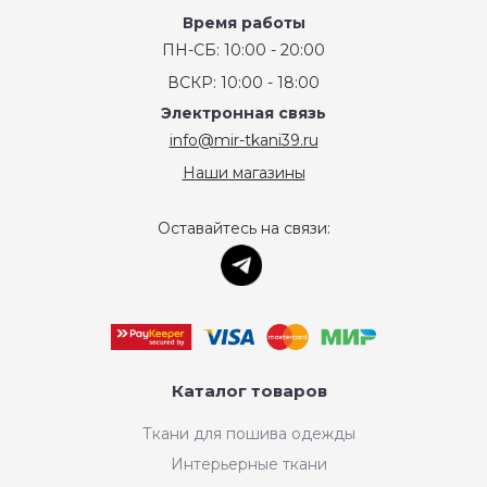
Время работы
ПН-СБ: 10:00 - 20:00
ВСКР: 10:00 - 18:00
Электронная связь
info@mir-tkani39.ru
Наши магазины
Оставайтесь на связи:
Каталог товаров
Ткани для пошива одежды
Интерьерные ткани