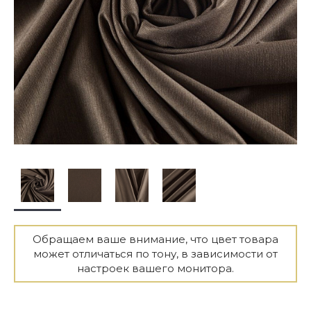
Обращаем ваше внимание, что цвет товара
может отличаться по тону, в зависимости от
настроек вашего монитора.