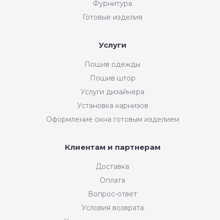
Фурнитура
Готовые изделия
Услуги
Пошив одежды
Пошив штор
Услуги дизайнера
Установка карнизов
Оформление окна готовым изделием
Клиентам и партнерам
Доставка
Оплата
Вопрос-ответ
Условия возврата