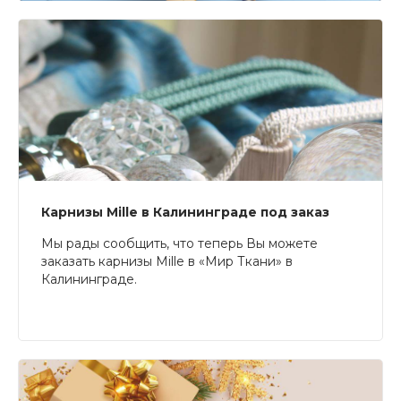
Карнизы Mille в Калининграде под заказ
Мы рады сообщить, что теперь Вы можете
заказать карнизы Mille в «Мир Ткани» в
Калининграде.