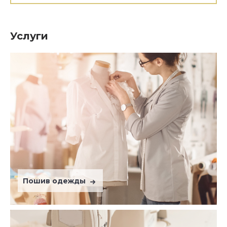
Услуги
Пошив одежды