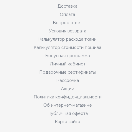
Доставка
Оплата
Вопрос-ответ
Условия возврата
Калькулятор расхода ткани
Калькулятор стоимости пошива
Бонусная программа
Личный кабинет
Подарочные сертификаты
Рассрочка
Акции
Политика конфиденциальности
Об интернет-магазине
Публичная оферта
Карта сайта