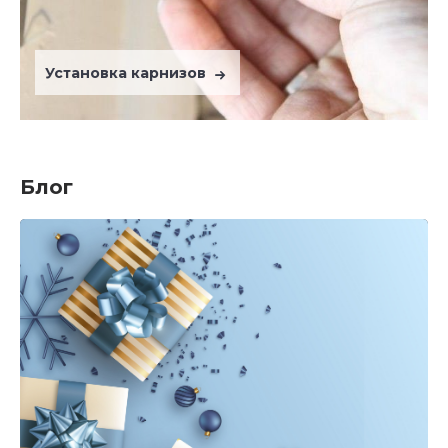
Установка карнизов
Блог