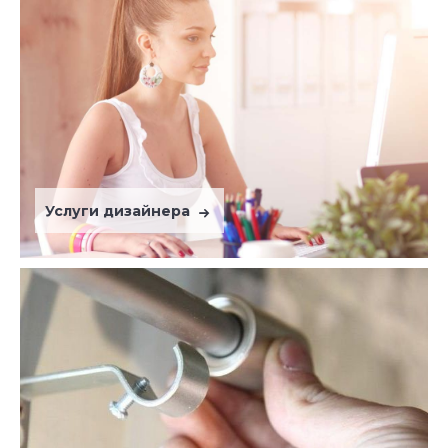
Услуги дизайнера