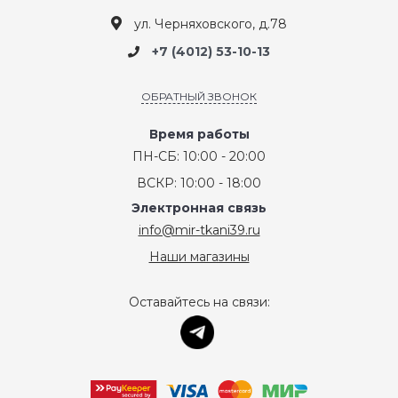
ул. Черняховского, д.78
+7 (4012) 53-10-13
ОБРАТНЫЙ ЗВОНОК
Время работы
ПН-СБ: 10:00 - 20:00
ВСКР: 10:00 - 18:00
Электронная связь
info@mir-tkani39.ru
Наши магазины
Оставайтесь на связи: