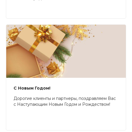
С Новым Годом!
Дорогие клиенты и партнеры, поздравляем Вас
с Наступающим Новым Годом и Рождеством!