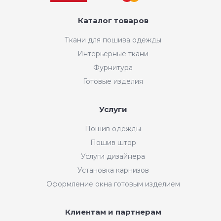
Каталог товаров
Ткани для пошива одежды
Интерьерные ткани
Фурнитура
Готовые изделия
Услуги
Пошив одежды
Пошив штор
Услуги дизайнера
Установка карнизов
Оформление окна готовым изделием
Клиентам и партнерам