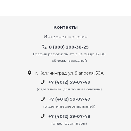
Контакты
Интернет-магазин
8 (800) 200-38-25
График работы: пн-пт: с 10-00 до 18-00
сб-вскр: выходной
г. Калининград ул. 9 апреля, 50А
+7 (4012) 59-07-49
(отдел тканей для пошива одежды)
+7 (4012) 59-07-47
(отдел интерьерных тканей)
+7 (4012) 59-07-48
(отдел фурнитуры)