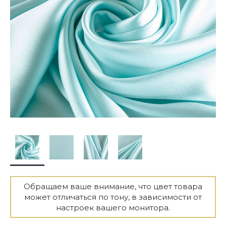
Обращаем ваше внимание, что цвет товара
может отличаться по тону, в зависимости от
настроек вашего монитора.