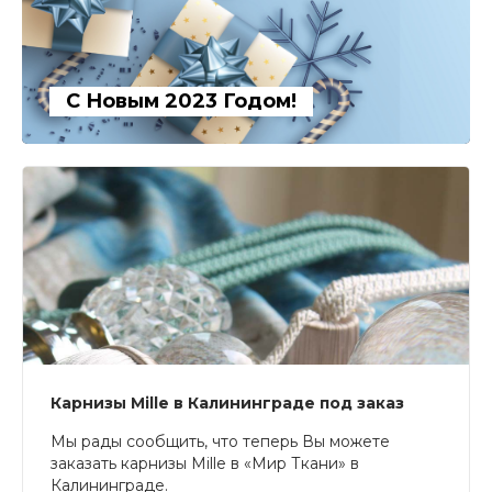
С Новым 2023 Годом!
Карнизы Mille в Калининграде под заказ
Мы рады сообщить, что теперь Вы можете
заказать карнизы Mille в «Мир Ткани» в
Калининграде.