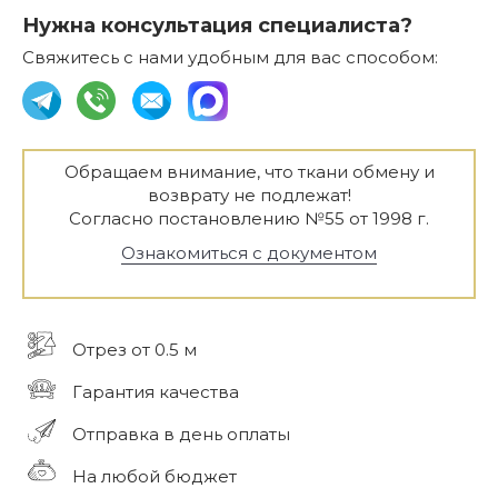
Нужна консультация специалиста?
Свяжитесь с нами удобным для вас способом:
Обращаем внимание, что ткани обмену и
возврату не подлежат!
Согласно постановлению №55 от 1998 г.
Ознакомиться с документом
Отрез от 0.5 м
Гарантия качества
Отправка в день оплаты
На любой бюджет