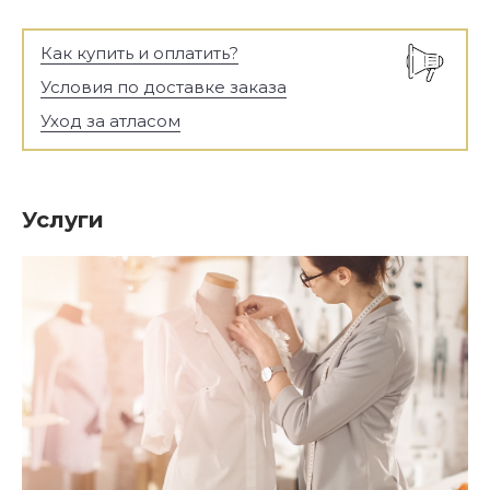
Как купить и оплатить?
Условия по доставке заказа
Уход за атласом
Услуги