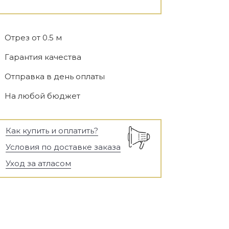
Отрез от 0.5 м
Гарантия качества
Отправка в день оплаты
На любой бюджет
Как купить и оплатить?
Условия по доставке заказа
Уход за атласом