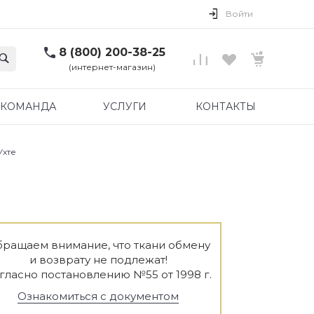
Войти
8 (800) 200-38-25
(интернет-магазин)
КОМАНДА
УСЛУГИ
КОНТАКТЫ
Ухте
ращаем внимание, что ткани обмену
и возврату не подлежат!
гласно постановлению №55 от 1998 г.
Ознакомиться с документом