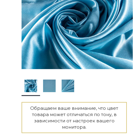
Обращаем ваше внимание, что цвет
товара может отличаться по тону, в
зависимости от настроек вашего
монитора.