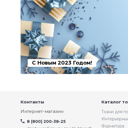
С Новым 2023 Годом!
Контакты
Каталог т
Интернет-магазин
Ткани для 
Интерьерны
8 (800) 200-38-25
Фурнитура