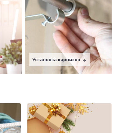
Установка карнизов