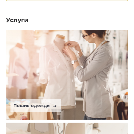
Услуги
Пошив одежды