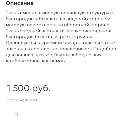
Описание
Ткань имеет сатиновую волнистую структуру с
благородным блеском на лицевой стороне и
матовую поверхность на оборотной стороне.
Ткань средней плотности, шелковистая, очень
благородно блестит, играет, струится.
Драпируется в красивые фалды, тянется за счет
эластана в составе, не просвечивает. Подойдет
для пошива платьев, блузок, юбок, легких
комбинезонов, костюмов.
1 500 руб.
Нет в наличии