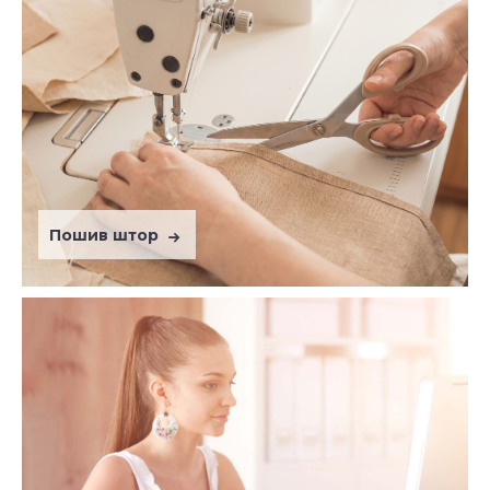
Пошив штор