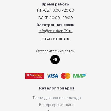
Время работы
ПН-СБ: 10:00 - 20:00
ВСКР: 10:00 - 18:00
Электронная связь
info@mir-tkani39.ru
Наши магазины
Оставайтесь на связи:
Каталог товаров
Ткани для пошива одежды
Интерьерные ткани