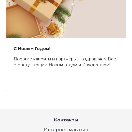
С Новым Годом!
Дорогие клиенты и партнеры, поздравляем Вас
с Наступающим Новым Годом и Рождеством!
Контакты
Интернет-магазин