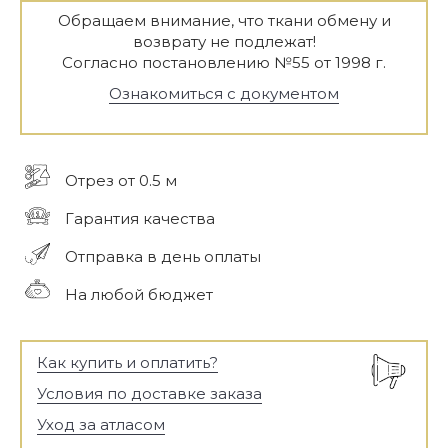
Обращаем внимание, что ткани обмену и
возврату не подлежат!
Согласно постановлению №55 от 1998 г.
Ознакомиться с документом
Отрез от 0.5 м
Гарантия качества
Отправка в день оплаты
На любой бюджет
Как купить и оплатить?
Условия по доставке заказа
Уход за атласом