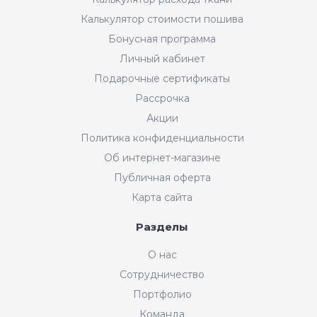
Калькулятор стоимости пошива
Бонусная программа
Личный кабинет
Подарочные сертификаты
Рассрочка
Акции
Политика конфиденциальности
Об интернет-магазине
Публичная оферта
Карта сайта
Разделы
О нас
Сотрудничество
Портфолио
Команда