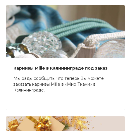
Карнизы Mille в Калининграде под заказ
Мы рады сообщить, что теперь Вы можете
заказать карнизы Mille в «Мир Ткани» в
Калининграде.