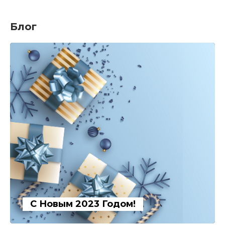
Блог
С Новым 2023 Годом!