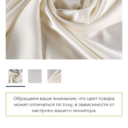
Обращаем ваше внимание, что цвет товара
может отличаться по тону, в зависимости от
настроек вашего монитора.