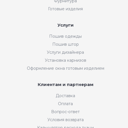
Фурнитура
Готовые изделия
Услуги
Пошив одежды
Пошив штор
Услуги дизайнера
Установка карнизов
Оформление окна готовым изделием
Клиентам и партнерам
Доставка
Оплата
Вопрос-ответ
Условия возврата
Калькулятор расхода ткани