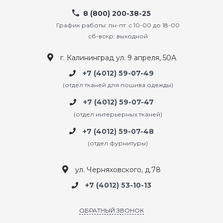
8 (800) 200-38-25
График работы: пн-пт: с 10-00 до 18-00
сб-вскр: выходной
г. Калининград ул. 9 апреля, 50А
+7 (4012) 59-07-49
(отдел тканей для пошива одежды)
+7 (4012) 59-07-47
(отдел интерьерных тканей)
+7 (4012) 59-07-48
(отдел фурнитуры)
ул. Черняховского, д.78
+7 (4012) 53-10-13
ОБРАТНЫЙ ЗВОНОК