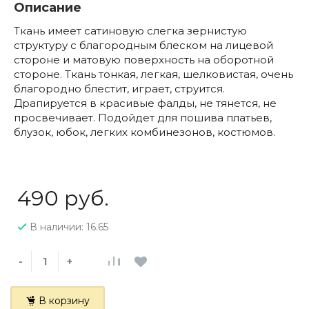
Описание
Ткань имеет сатиновую слегка зернистую
структуру с благородным блеском на лицевой
стороне и матовую поверхность на оборотной
стороне. Ткань тонкая, легкая, шелковистая, очень
благородно блестит, играет, струится.
Драпируется в красивые фалды, не тянется, не
просвечивает. Подойдет для пошива платьев,
блузок, юбок, легких комбинезонов, костюмов.
490 руб.
В наличии: 16.65
-
+
В корзину