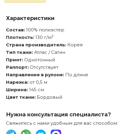
Характеристики
Состав:
100% полиэстер
2
Плотность:
130 г/м
Страна производитель:
Корея
Тип ткани:
Атлас / Сатин
Принт:
Однотонный
Раппорт:
Отсутствует
Направление в рулоне:
По длине
Нарезка:
от 0,5 м
Ширина:
145 см
Цвет ткани:
Бордовый
Нужна консультация специалиста?
Свяжитесь с нами удобным для вас способом: