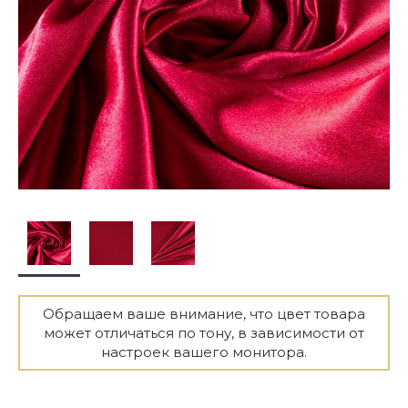
Обращаем ваше внимание, что цвет товара
может отличаться по тону, в зависимости от
настроек вашего монитора.