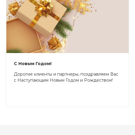
С Новым Годом!
Дорогие клиенты и партнеры, поздравляем Вас
с Наступающим Новым Годом и Рождеством!