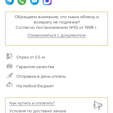
Обращаем внимание, что ткани обмену и
возврату не подлежат!
Согласно постановлению №55 от 1998 г.
Ознакомиться с документом
Отрез от 0.5 м
Гарантия качества
Отправка в день оплаты
На любой бюджет
Как купить и оплатить?
Условия по доставке заказа