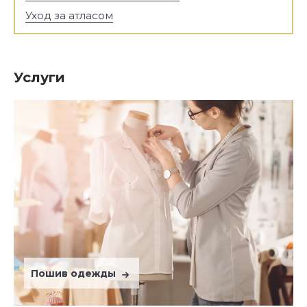
Уход за атласом
Услуги
Пошив одежды