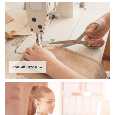
Пошив штор