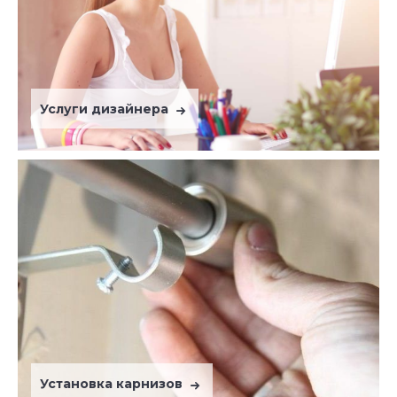
Услуги дизайнера
Установка карнизов