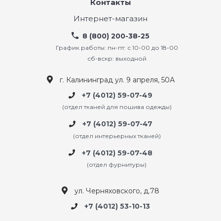
Контакты
Интернет-магазин
8 (800) 200-38-25
График работы: пн-пт: с 10-00 до 18-00
сб-вскр: выходной
г. Калининград ул. 9 апреля, 50А
+7 (4012) 59-07-49
(отдел тканей для пошива одежды)
+7 (4012) 59-07-47
(отдел интерьерных тканей)
+7 (4012) 59-07-48
(отдел фурнитуры)
ул. Черняховского, д.78
+7 (4012) 53-10-13