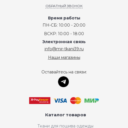
ОБРАТНЫЙ ЗВОНОК
Время работы
ПН-СБ: 10:00 - 20:00
ВСКР: 10:00 - 18:00
Электронная связь
info@mir-tkani39.ru
Наши магазины
Оставайтесь на связи:
Каталог товаров
Ткани для пошива одежды