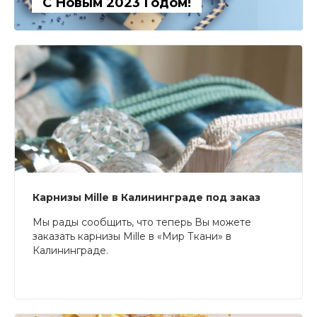
С Новым 2023 Годом!
Карнизы Mille в Калининграде под заказ
Мы рады сообщить, что теперь Вы можете
заказать карнизы Mille в «Мир Ткани» в
Калининграде.