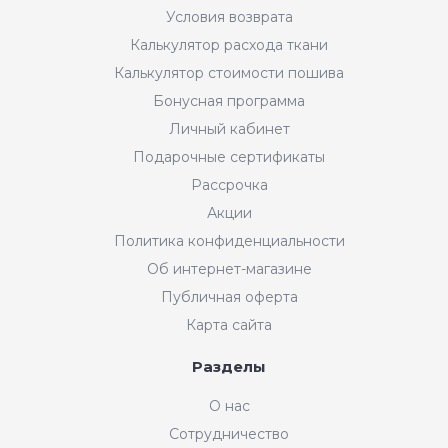
Условия возврата
Калькулятор расхода ткани
Калькулятор стоимости пошива
Бонусная программа
Личный кабинет
Подарочные сертификаты
Рассрочка
Акции
Политика конфиденциальности
Об интернет-магазине
Публичная оферта
Карта сайта
Разделы
О нас
Сотрудничество