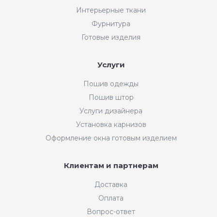
Интерьерные ткани
Фурнитура
Готовые изделия
Услуги
Пошив одежды
Пошив штор
Услуги дизайнера
Установка карнизов
Оформление окна готовым изделием
Клиентам и партнерам
Доставка
Оплата
Вопрос-ответ