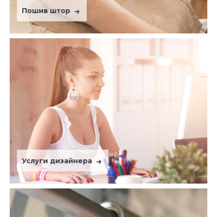
Пошив штор
Услуги дизайнера