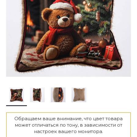
Обращаем ваше внимание, что цвет товара
может отличаться по тону, в зависимости от
настроек вашего монитора.