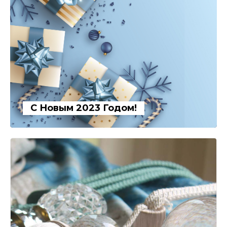
С Новым 2023 Годом!