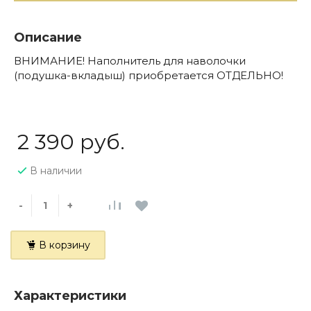
Описание
ВНИМАНИЕ! Наполнитель для наволочки
(подушка-вкладыш) приобретается ОТДЕЛЬНО!
2 390 руб.
В наличии
-
+
В корзину
Характеристики