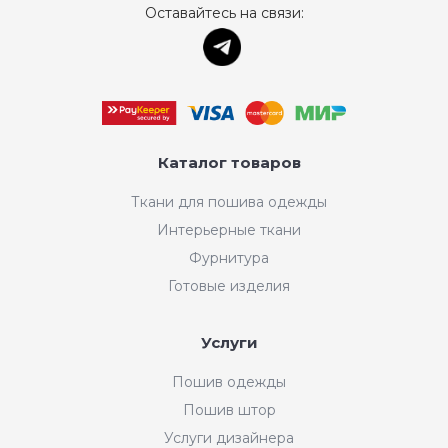
Оставайтесь на связи:
Каталог товаров
Ткани для пошива одежды
Интерьерные ткани
Фурнитура
Готовые изделия
Услуги
Пошив одежды
Пошив штор
Услуги дизайнера