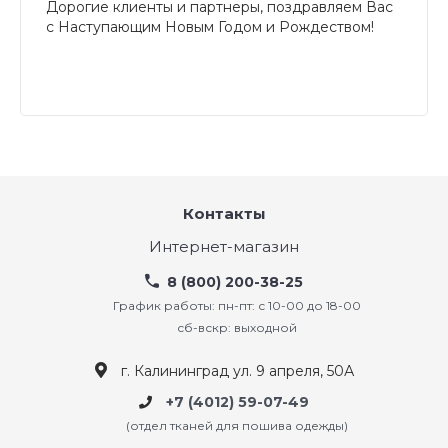
Дорогие клиенты и партнеры, поздравляем Вас
с Наступающим Новым Годом и Рождеством!
Контакты
Интернет-магазин
8 (800) 200-38-25
График работы: пн-пт: с 10-00 до 18-00
сб-вскр: выходной
г. Калининград ул. 9 апреля, 50А
+7 (4012) 59-07-49
(отдел тканей для пошива одежды)