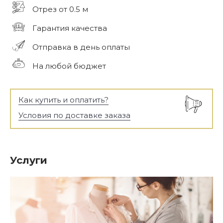
Отрез от 0.5 м
Гарантия качества
Отправка в день оплаты
На любой бюджет
Как купить и оплатить?
Условия по доставке заказа
Услуги