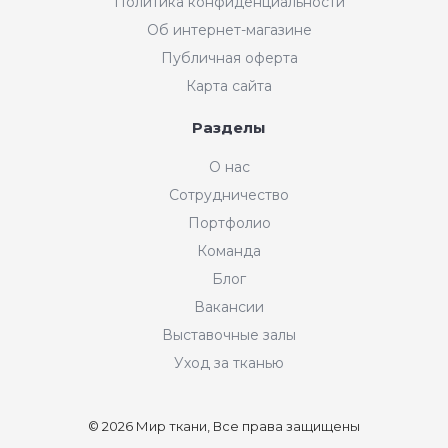
Политика конфиденциальности
Об интернет-магазине
Публичная оферта
Карта сайта
Разделы
О нас
Сотрудничество
Портфолио
Команда
Блог
Вакансии
Выставочные залы
Уход за тканью
© 2026 Мир ткани, Все права защищены