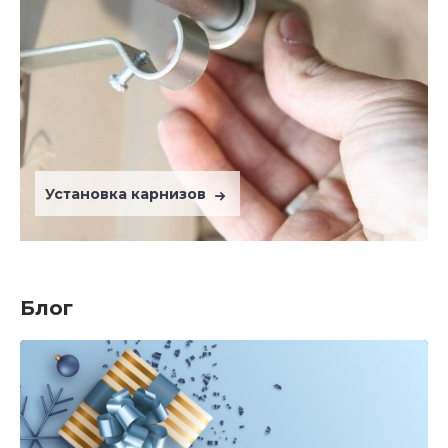
Установка карнизов
Блог