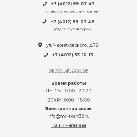
+7 (4012) 59-07-47
(отдел интерьерных тканей)
+7 (4012) 59-07-48
(отдел фурнитуры)
ул. Черняховского, д.78
+7 (4012) 53-10-13
ОБРАТНЫЙ ЗВОНОК
Время работы
ПН-СБ: 10:00 - 20:00
ВСКР: 10:00 - 18:00
Электронная связь
info@mir-tkani39.ru
Наши магазины