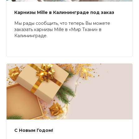
Карнизы Mille в Калининграде под заказ
Мы рады сообщить, что теперь Вы можете
заказать карнизы Mille в «Мир Ткани» в
Калининграде.
С Новым Годом!