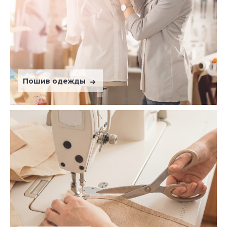
Пошив одежды