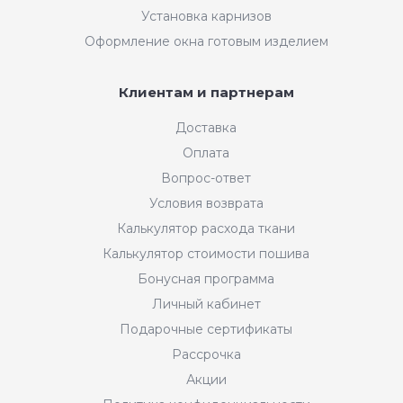
Установка карнизов
Оформление окна готовым изделием
Клиентам и партнерам
Доставка
Оплата
Вопрос-ответ
Условия возврата
Калькулятор расхода ткани
Калькулятор стоимости пошива
Бонусная программа
Личный кабинет
Подарочные сертификаты
Рассрочка
Акции