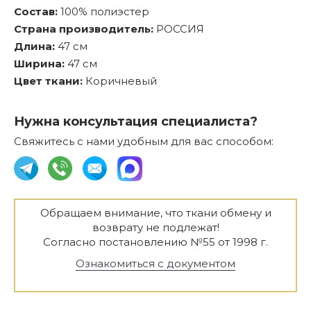
Состав:
100% полиэстер
Страна производитель:
РОССИЯ
Длина:
47 см
Ширина:
47 см
Цвет ткани:
Коричневый
Нужна консультация специалиста?
Свяжитесь с нами удобным для вас способом:
Обращаем внимание, что ткани обмену и
возврату не подлежат!
Согласно постановлению №55 от 1998 г.
Ознакомиться с документом