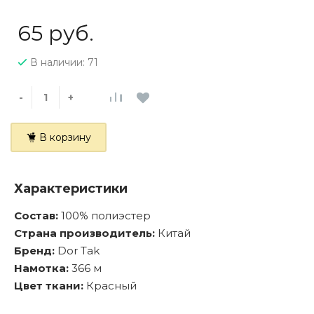
65 руб.
В наличии: 71
-
+
В корзину
Характеристики
Состав:
100% полиэстер
Страна производитель:
Китай
Бренд:
Dor Tak
Намотка:
366 м
Цвет ткани:
Красный