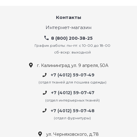
Контакты
Интернет-магазин
8 (800) 200-38-25
График работы: пн-пт: с 10-00 до 18-00
сб-вскр: выходной
г. Калининград ул. 9 апреля, 50А
+7 (4012) 59-07-49
(отдел тканей для пошива одежды)
+7 (4012) 59-07-47
(отдел интерьерных тканей)
+7 (4012) 59-07-48
(отдел фурнитуры)
ул. Черняховского, д.78