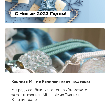
С Новым 2023 Годом!
Карнизы Mille в Калининграде под заказ
Мы рады сообщить, что теперь Вы можете
заказать карнизы Mille в «Мир Ткани» в
Калининграде.