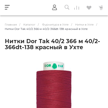
Главная
/
Каталог
/
Фурнитура в Ухте
/
Нитки в Ухте
/
Нитки Dor Tak 40/2 366 м 40/2-366dt-138 красный в Ухте
Нитки Dor Tak 40/2 366 м 40/2-
366dt-138 красный в Ухте