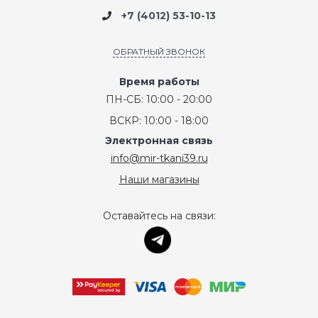
+7 (4012) 53-10-13
ОБРАТНЫЙ ЗВОНОК
Время работы
ПН-СБ: 10:00 - 20:00
ВСКР: 10:00 - 18:00
Электронная связь
info@mir-tkani39.ru
Наши магазины
Оставайтесь на связи: