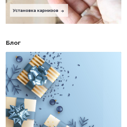
Установка карнизов
Блог