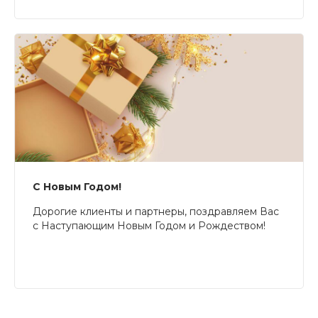
С Новым Годом!
Дорогие клиенты и партнеры, поздравляем Вас
с Наступающим Новым Годом и Рождеством!