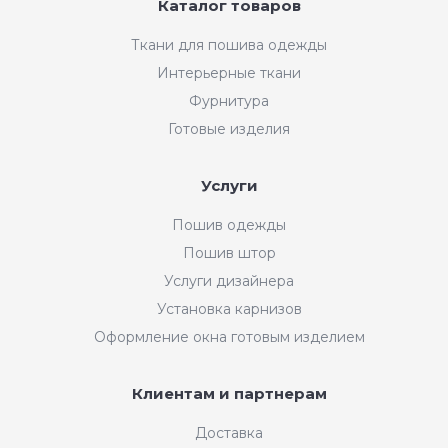
Каталог товаров
Ткани для пошива одежды
Интерьерные ткани
Фурнитура
Готовые изделия
Услуги
Пошив одежды
Пошив штор
Услуги дизайнера
Установка карнизов
Оформление окна готовым изделием
Клиентам и партнерам
Доставка