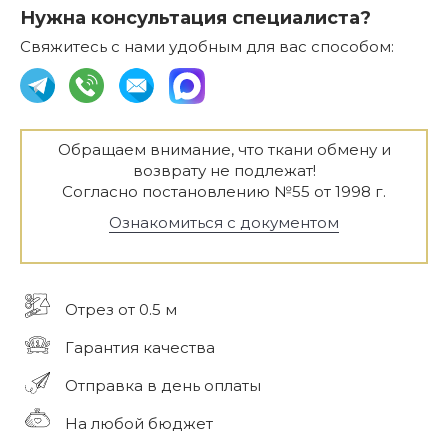
Нужна консультация специалиста?
Свяжитесь с нами удобным для вас способом:
Обращаем внимание, что ткани обмену и
возврату не подлежат!
Согласно постановлению №55 от 1998 г.
Ознакомиться с документом
Отрез от 0.5 м
Гарантия качества
Отправка в день оплаты
На любой бюджет