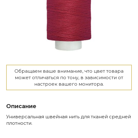
Обращаем ваше внимание, что цвет товара
может отличаться по тону, в зависимости от
настроек вашего монитора.
Описание
Универсальная швейная нить для тканей средней
плотности.