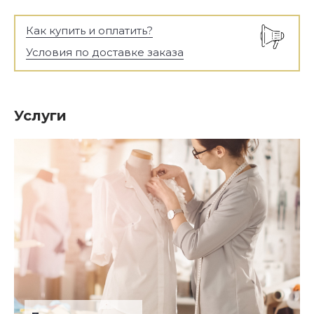
Как купить и оплатить?
Условия по доставке заказа
Услуги