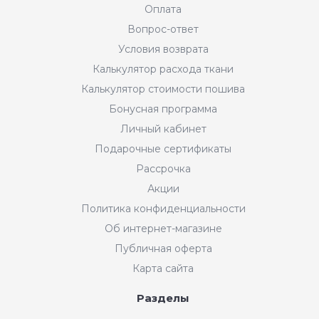
Оплата
Вопрос-ответ
Условия возврата
Калькулятор расхода ткани
Калькулятор стоимости пошива
Бонусная программа
Личный кабинет
Подарочные сертификаты
Рассрочка
Акции
Политика конфиденциальности
Об интернет-магазине
Публичная оферта
Карта сайта
Разделы