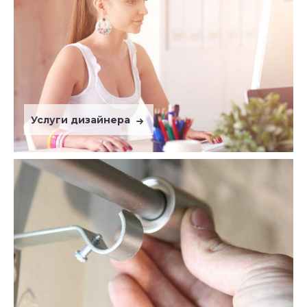
Услуги дизайнера