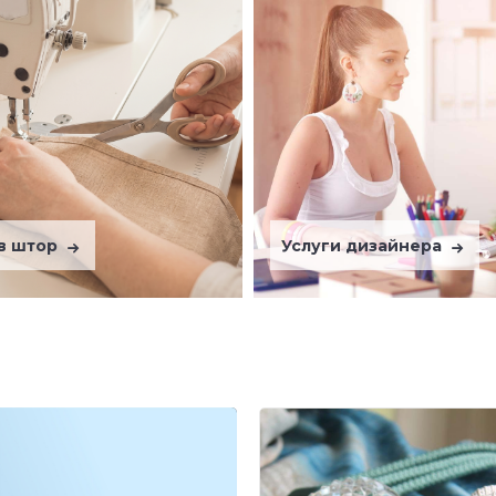
в штор
Услуги дизайнера