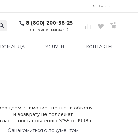
Войти
8 (800) 200-38-25
(интернет-магазин)
КОМАНДА
УСЛУГИ
КОНТАКТЫ
ращаем внимание, что ткани обмену
и возврату не подлежат!
гласно постановлению №55 от 1998 г.
Ознакомиться с документом