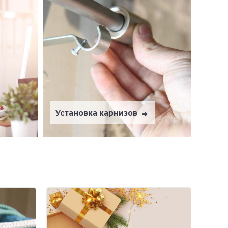
Установка карнизов