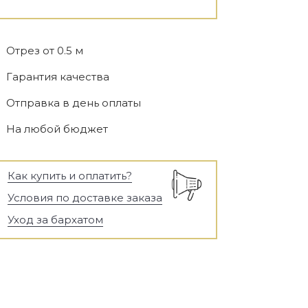
Отрез от 0.5 м
Гарантия качества
Отправка в день оплаты
На любой бюджет
Как купить и оплатить?
Условия по доставке заказа
Уход за бархатом