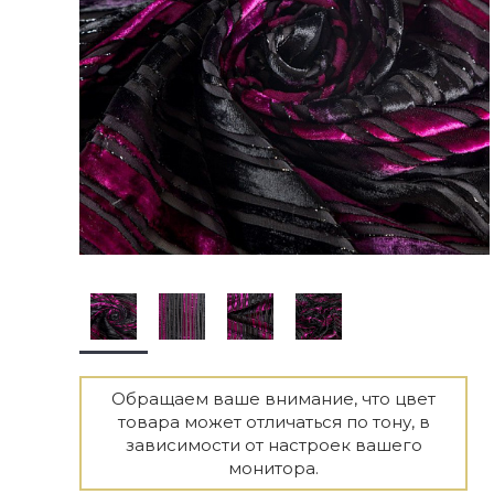
Обращаем ваше внимание, что цвет
товара может отличаться по тону, в
зависимости от настроек вашего
монитора.