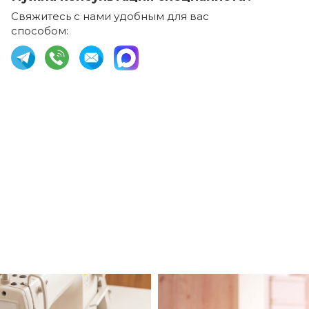
Свяжитесь с нами удобным для вас
способом: