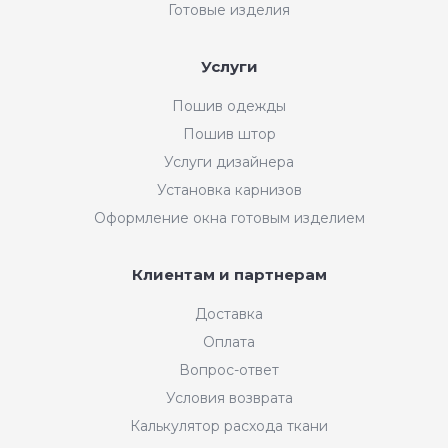
Готовые изделия
Услуги
Пошив одежды
Пошив штор
Услуги дизайнера
Установка карнизов
Оформление окна готовым изделием
Клиентам и партнерам
Доставка
Оплата
Вопрос-ответ
Условия возврата
Калькулятор расхода ткани