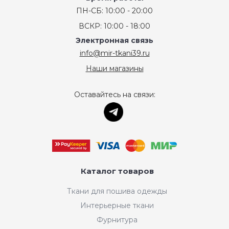
ПН-СБ: 10:00 - 20:00
ВСКР: 10:00 - 18:00
Электронная связь
info@mir-tkani39.ru
Наши магазины
Оставайтесь на связи:
Каталог товаров
Ткани для пошива одежды
Интерьерные ткани
Фурнитура