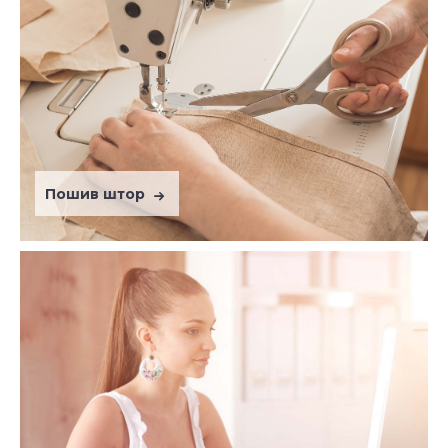
Пошив штор