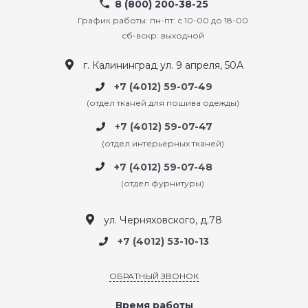
8 (800) 200-38-25
График работы: пн-пт: с 10-00 до 18-00
сб-вскр: выходной
г. Калининград ул. 9 апреля, 50А
+7 (4012) 59-07-49
(отдел тканей для пошива одежды)
+7 (4012) 59-07-47
(отдел интерьерных тканей)
+7 (4012) 59-07-48
(отдел фурнитуры)
ул. Черняховского, д.78
+7 (4012) 53-10-13
ОБРАТНЫЙ ЗВОНОК
Время работы