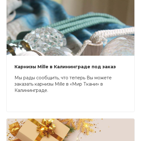
Карнизы Mille в Калининграде под заказ
Мы рады сообщить, что теперь Вы можете
заказать карнизы Mille в «Мир Ткани» в
Калининграде.