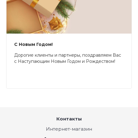
С Новым Годом!
Дорогие клиенты и партнеры, поздравляем Вас
с Наступающим Новым Годом и Рождеством!
Контакты
Интернет-магазин