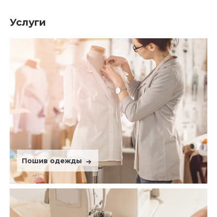
Услуги
Пошив одежды