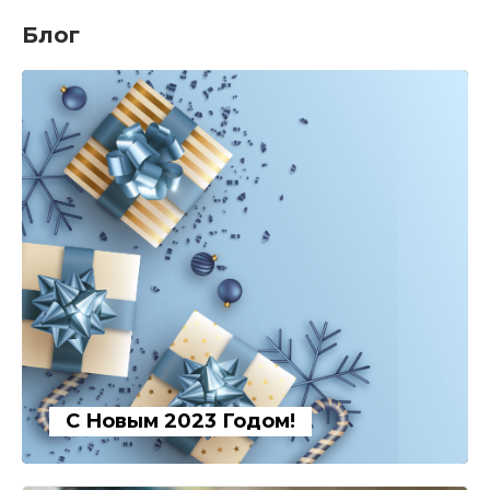
Блог
С Новым 2023 Годом!