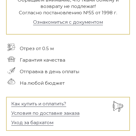
возврату не подлежат!
Согласно постановлению №55 от 1998 г.
Ознакомиться с документом
Отрез от 0.5 м
Гарантия качества
Отправка в день оплаты
На любой бюджет
Как купить и оплатить?
Условия по доставке заказа
Уход за бархатом