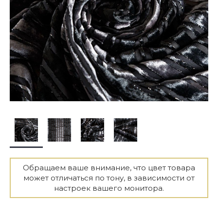
Обращаем ваше внимание, что цвет товара
может отличаться по тону, в зависимости от
настроек вашего монитора.