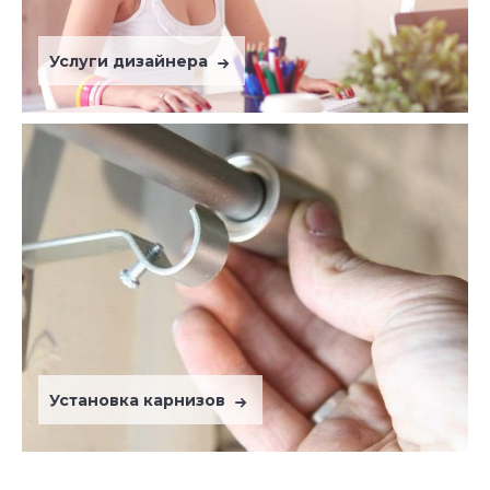
Услуги дизайнера
Установка карнизов