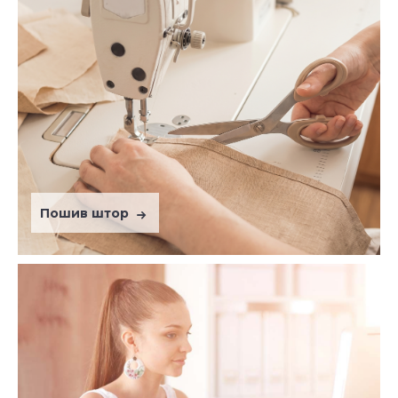
Пошив штор