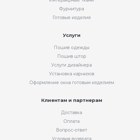
Фурнитура
Готовые изделия
Услуги
Пошив одежды
Пошив штор
Услуги дизайнера
Установка карнизов
Оформление окна готовым изделием
Клиентам и партнерам
Доставка
Оплата
Вопрос-ответ
Условия возврата