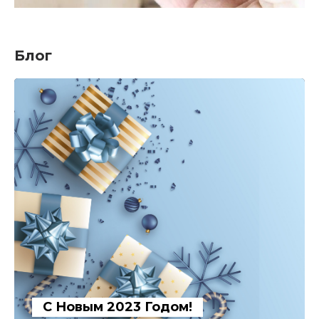
Блог
С Новым 2023 Годом!