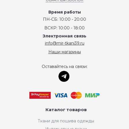
Время работы
ПН-СБ: 10:00 - 20:00
ВСКР: 10:00 - 18:00
Электронная связь
info@mir-tkani39.ru
Наши магазины
Оставайтесь на связи:
Каталог товаров
Ткани для пошива одежды
Интерьерные ткани