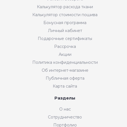
Калькулятор расхода ткани
Калькулятор стоимости пошива
Бонусная программа
Личный кабинет
Подарочные сертификаты
Рассрочка
Акции
Политика конфиденциальности
Об интернет-магазине
Публичная оферта
Карта сайта
Разделы
О нас
Сотрудничество
Портфолио