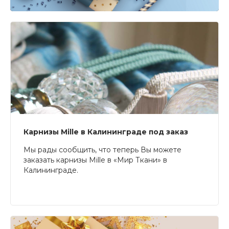
Карнизы Mille в Калининграде под заказ
Мы рады сообщить, что теперь Вы можете
заказать карнизы Mille в «Мир Ткани» в
Калининграде.