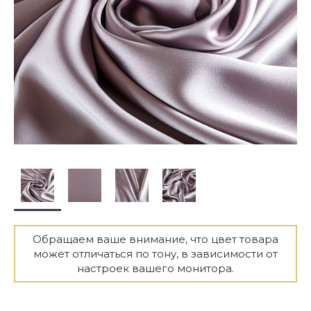
Обращаем ваше внимание, что цвет товара
может отличаться по тону, в зависимости от
настроек вашего монитора.