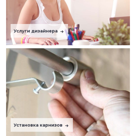
Услуги дизайнера
Установка карнизов