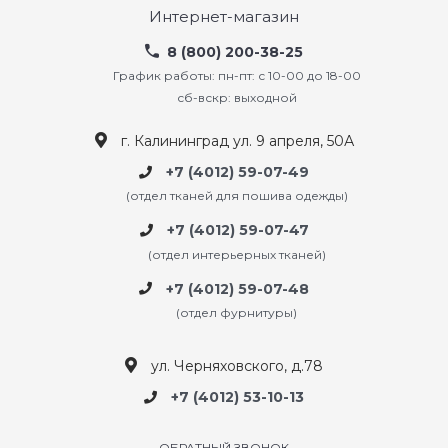
Интернет-магазин
8 (800) 200-38-25
График работы: пн-пт: с 10-00 до 18-00
сб-вскр: выходной
г. Калининград ул. 9 апреля, 50А
+7 (4012) 59-07-49
(отдел тканей для пошива одежды)
+7 (4012) 59-07-47
(отдел интерьерных тканей)
+7 (4012) 59-07-48
(отдел фурнитуры)
ул. Черняховского, д.78
+7 (4012) 53-10-13
ОБРАТНЫЙ ЗВОНОК