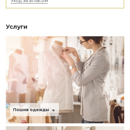
Уход за атласом
Услуги
Пошив одежды