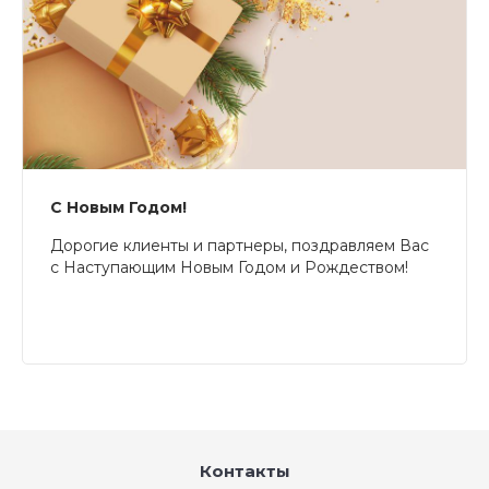
С Новым Годом!
Дорогие клиенты и партнеры, поздравляем Вас
с Наступающим Новым Годом и Рождеством!
Контакты