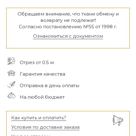
Обращаем внимание, что ткани обмену и
возврату не подлежат!
Согласно постановлению №55 от 1998 г.
Ознакомиться с документом
Отрез от 0.5 м
Гарантия качества
Отправка в день оплаты
На любой бюджет
Как купить и оплатить?
Условия по доставке заказа