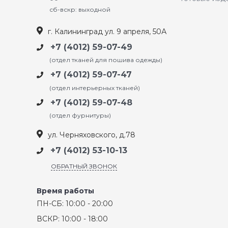
сб-вскр: выходной
г. Калининград ул. 9 апреля, 50А
+7 (4012) 59-07-49
(отдел тканей для пошива одежды)
+7 (4012) 59-07-47
(отдел интерьерных тканей)
+7 (4012) 59-07-48
(отдел фурнитуры)
ул. Черняховского, д.78
+7 (4012) 53-10-13
ОБРАТНЫЙ ЗВОНОК
Время работы
ПН-СБ: 10:00 - 20:00
ВСКР: 10:00 - 18:00