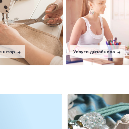
в штор
Услуги дизайнера