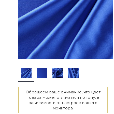
Обращаем ваше внимание, что цвет
товара может отличаться по тону, в
зависимости от настроек вашего
монитора.