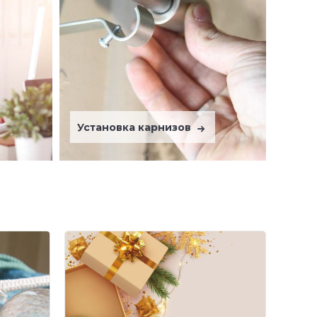
Установка карнизов