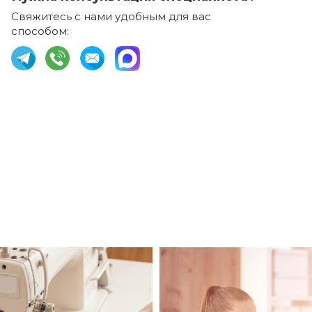
Свяжитесь с нами удобным для вас
способом: