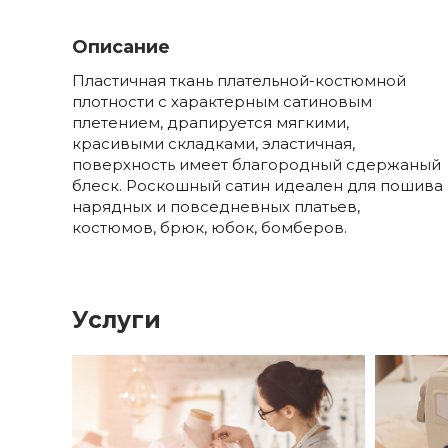
Описание
Пластичная ткань плательной-костюмной
плотности с характерным сатиновым
плетением, драпируется мягкими,
красивыми складками, эластичная,
поверхность имеет благородный сдержаный
блеск. Роскошный сатин идеален для пошива
нарядных и повседневных платьев,
костюмов, брюк, юбок, бомберов.
Услуги