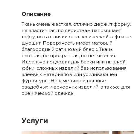
Описание
Ткань очень жесткая, отлично держит форму,
не эластичная, по свойствам напоминает
тафту, но в отличии от классической тафты не
шуршит. Поверхность имеет матовый
благородный сатиновый блеск. Ткань
плотная, не прозрачная, но не тяжелая.
Идеально подходит для баски или пышной
юбки, сложных изделий без использования
клеевых материалов или усиливающей
фурнитуры. Незаменима в пошиве
свадебных и вечерних изделий, а так же для
сценической одежды.
Услуги