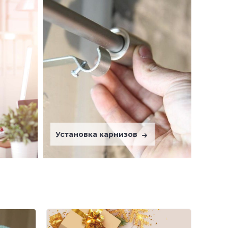
Установка карнизов