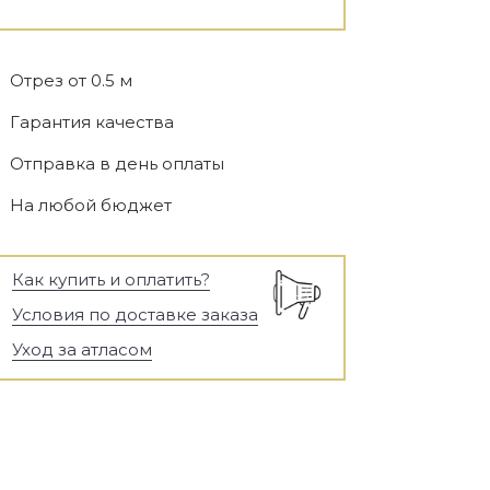
Отрез от 0.5 м
Гарантия качества
Отправка в день оплаты
На любой бюджет
Как купить и оплатить?
Условия по доставке заказа
Уход за атласом