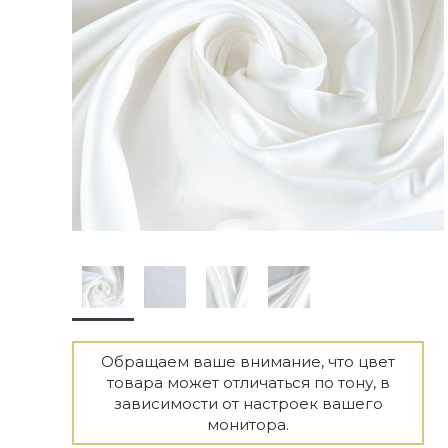
Обращаем ваше внимание, что цвет
товара может отличаться по тону, в
зависимости от настроек вашего
монитора.