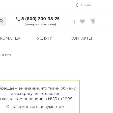
Войти
8 (800) 200-38-25
(интернет-магазин)
КОМАНДА
УСЛУГИ
КОНТАКТЫ
 в Ухте
ращаем внимание, что ткани обмену
и возврату не подлежат!
гласно постановлению №55 от 1998 г.
Ознакомиться с документом