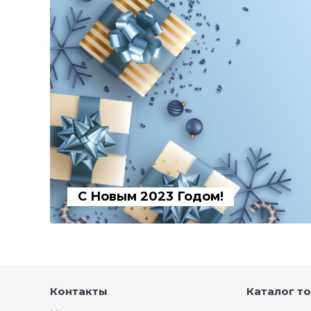
С Новым 2023 Годом!
Контакты
Каталог т