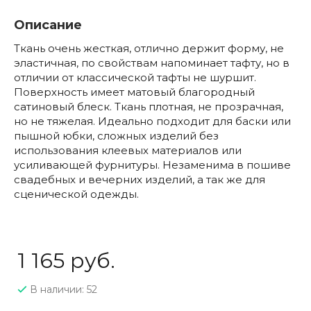
Описание
Ткань очень жесткая, отлично держит форму, не
эластичная, по свойствам напоминает тафту, но в
отличии от классической тафты не шуршит.
Поверхность имеет матовый благородный
сатиновый блеск. Ткань плотная, не прозрачная,
но не тяжелая. Идеально подходит для баски или
пышной юбки, сложных изделий без
использования клеевых материалов или
усиливающей фурнитуры. Незаменима в пошиве
свадебных и вечерних изделий, а так же для
сценической одежды.
1 165 руб.
В наличии: 52