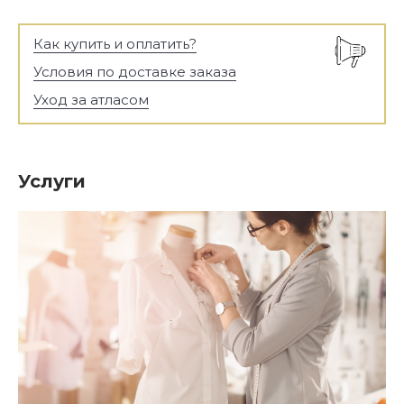
Как купить и оплатить?
Условия по доставке заказа
Уход за атласом
Услуги