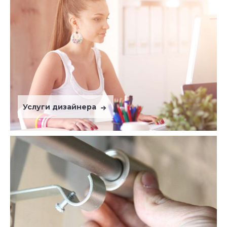
Услуги дизайнера