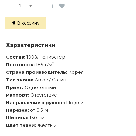
-
+
В корзину
Характеристики
Состав:
100% полиэстер
2
Плотность:
185 г/м
Страна производитель:
Корея
Тип ткани:
Атлас / Сатин
Принт:
Однотонный
Раппорт:
Отсутствует
Направление в рулоне:
По длине
Нарезка:
от 0,5 м
Ширина:
150 см
Цвет ткани:
Желтый