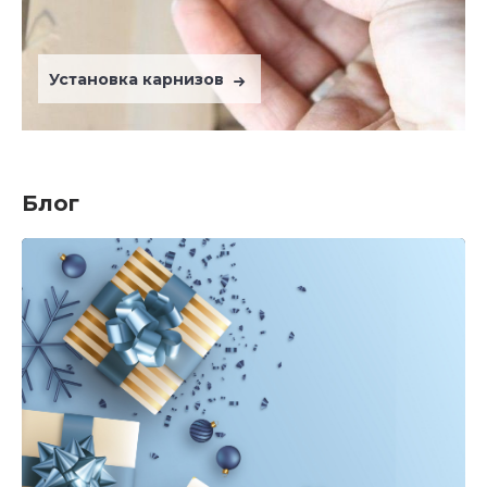
Установка карнизов
Блог