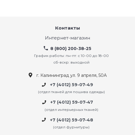
Контакты
Интернет-магазин
8 (800) 200-38-25
График работы: пн-пт: с 10-00 до 18-00
сб-вскр: выходной
г. Калининград ул. 9 апреля, 50А
+7 (4012) 59-07-49
(отдел тканей для пошива одежды)
+7 (4012) 59-07-47
(отдел интерьерных тканей)
+7 (4012) 59-07-48
(отдел фурнитуры)