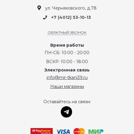
ул. Черняховского, д.78
+7 (4012) 53-10-13
ОБРАТНЫЙ ЗВОНОК
Время работы
ПН-СБ: 10:00 - 20:00
ВСКР: 10:00 - 18:00
Электронная связь
info@mir-tkani39.ru
Наши магазины
Оставайтесь на связи: