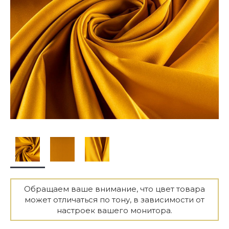
Обращаем ваше внимание, что цвет товара
может отличаться по тону, в зависимости от
настроек вашего монитора.