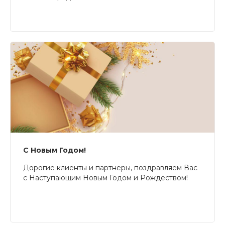
С Новым Годом!
Дорогие клиенты и партнеры, поздравляем Вас
с Наступающим Новым Годом и Рождеством!