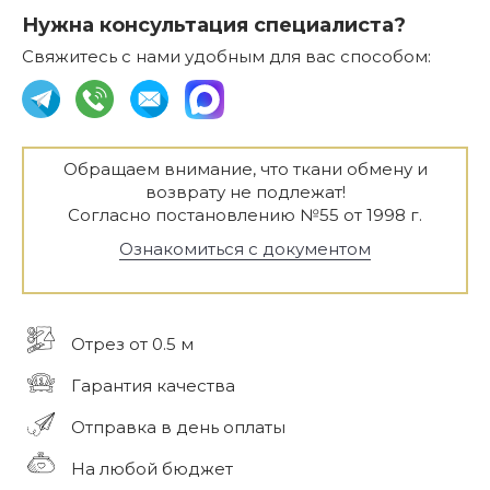
Нужна консультация специалиста?
Свяжитесь с нами удобным для вас способом:
Обращаем внимание, что ткани обмену и
возврату не подлежат!
Согласно постановлению №55 от 1998 г.
Ознакомиться с документом
Отрез от 0.5 м
Гарантия качества
Отправка в день оплаты
На любой бюджет