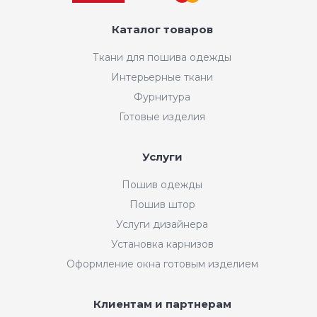
Каталог товаров
Ткани для пошива одежды
Интерьерные ткани
Фурнитура
Готовые изделия
Услуги
Пошив одежды
Пошив штор
Услуги дизайнера
Установка карнизов
Оформление окна готовым изделием
Клиентам и партнерам