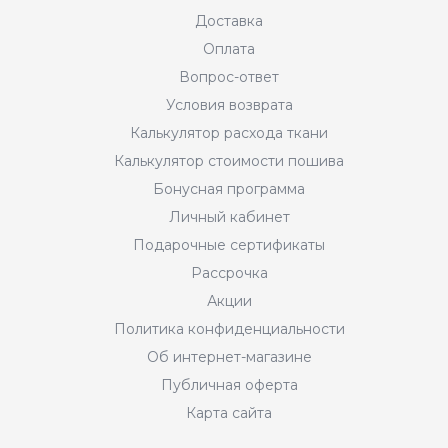
Доставка
Оплата
Вопрос-ответ
Условия возврата
Калькулятор расхода ткани
Калькулятор стоимости пошива
Бонусная программа
Личный кабинет
Подарочные сертификаты
Рассрочка
Акции
Политика конфиденциальности
Об интернет-магазине
Публичная оферта
Карта сайта