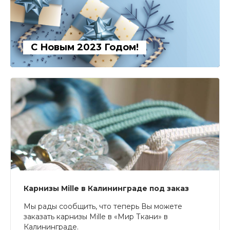
С Новым 2023 Годом!
Карнизы Mille в Калининграде под заказ
Мы рады сообщить, что теперь Вы можете
заказать карнизы Mille в «Мир Ткани» в
Калининграде.