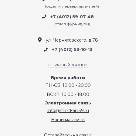
(отдел интерьерных тканей)
+7 (4012) 59-07-48
(отдел фурнитуры)
ул. Черняховского, д.78
+7 (4012) 53-10-13
ОБРАТНЫЙ ЗВОНОК
Время работы
ПН-СБ: 10:00 - 20:00
ВСКР: 10:00 - 18:00
Электронная связь
info@mir-tkani39.ru
Наши магазины
Оставайтесь на связи: