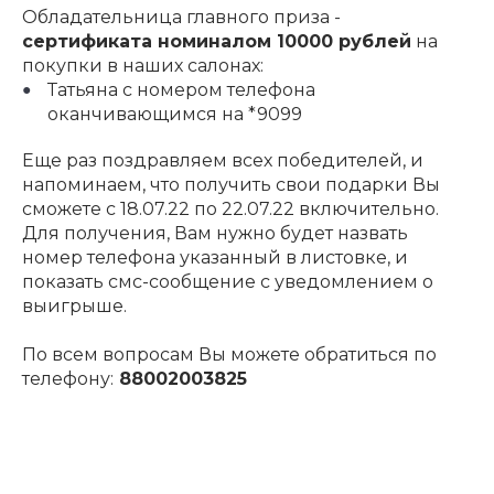
Обладательница главного приза -
сертификата номиналом 10000 рублей
на
покупки в наших салонах:
Татьяна с номером телефона
оканчивающимся на *9099
Еще раз поздравляем всех победителей, и
напоминаем, что получить свои подарки Вы
сможете с 18.07.22 по 22.07.22 включительно.
Для получения, Вам нужно будет назвать
номер телефона указанный в листовке, и
показать смс-сообщение с уведомлением о
выигрыше.
По всем вопросам Вы можете обратиться по
телефону:
88002003825