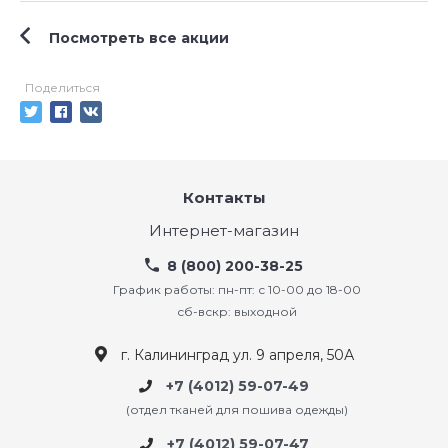
Посмотреть все акции
Поделиться
Контакты
Интернет-магазин
8 (800) 200-38-25
График работы: пн-пт: с 10-00 до 18-00
сб-вскр: выходной
г. Калининград ул. 9 апреля, 50А
+7 (4012) 59-07-49
(отдел тканей для пошива одежды)
+7 (4012) 59-07-47