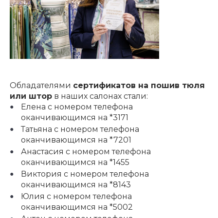
Обладателями
сертификатов на пошив тюля
или штор
в наших салонах стали:
Елена с номером телефона
оканчивающимся на *3171
Татьяна с номером телефона
оканчивающимся на *7201
Анастасия с номером телефона
оканчивающимся на *1455
Виктория с номером телефона
оканчивающимся на *8143
Юлия с номером телефона
оканчивающимся на *5002