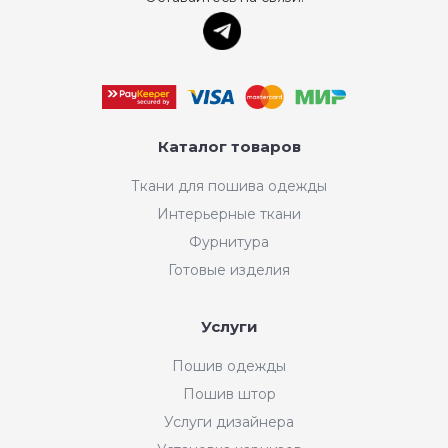
Каталог товаров
Ткани для пошива одежды
Интерьерные ткани
Фурнитура
Готовые изделия
Услуги
Пошив одежды
Пошив штор
Услуги дизайнера