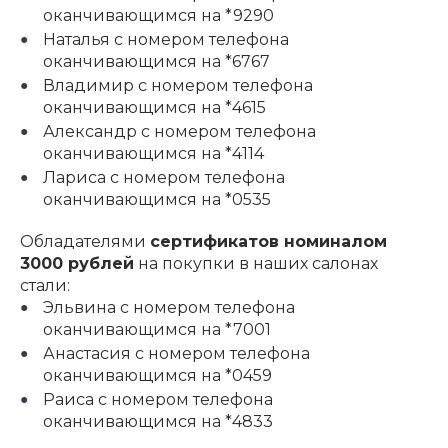
оканчивающимся на *9290
Наталья с номером телефона
оканчивающимся на *6767
Владимир с номером телефона
оканчивающимся на *4615
Александр с номером телефона
оканчивающимся на *4114
Лариса с номером телефона
оканчивающимся на *0535
Обладателями
сертификатов номиналом
3000 рублей
на покупки в наших салонах
стали:
Эльвина с номером телефона
оканчивающимся на *7001
Анастасия с номером телефона
оканчивающимся на *0459
Раиса с номером телефона
оканчивающимся на *4833