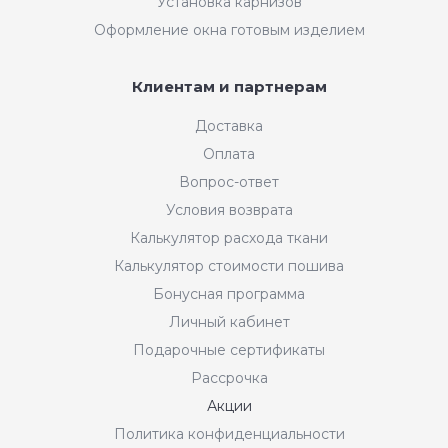
Установка карнизов
Оформление окна готовым изделием
Клиентам и партнерам
Доставка
Оплата
Вопрос-ответ
Условия возврата
Калькулятор расхода ткани
Калькулятор стоимости пошива
Бонусная программа
Личный кабинет
Подарочные сертификаты
Рассрочка
Акции
Политика конфиденциальности