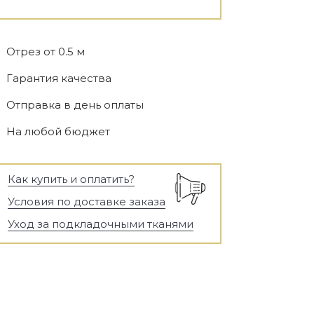
Отрез от 0.5 м
Гарантия качества
Отправка в день оплаты
На любой бюджет
Как купить и оплатить?
Условия по доставке заказа
Уход за подкладочными тканями