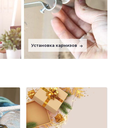
Установка карнизов