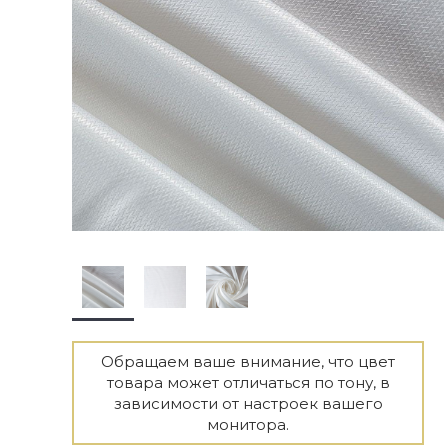
Обращаем ваше внимание, что цвет
товара может отличаться по тону, в
зависимости от настроек вашего
монитора.