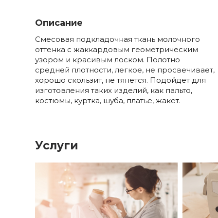
Описание
Смесовая подкладочная ткань молочного
оттенка с жаккардовым геометрическим
узором и красивым лоском. Полотно
средней плотности, легкое, не просвечивает,
хорошо скользит, не тянется. Подойдет для
изготовления таких изделий, как пальто,
костюмы, куртка, шуба, платье, жакет.
Услуги