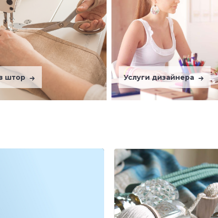
в штор
Услуги дизайнера