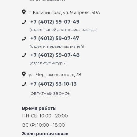
г. Калининград ул. 9 апреля, 50А
+7 (4012) 59-07-49
(отдел тканей для пошива одежды)
+7 (4012) 59-07-47
(отдел интерьерных тканей)
+7 (4012) 59-07-48
(отдел фурнитуры)
ул. Черняховского, д.78
+7 (4012) 53-10-13
ОБРАТНЫЙ ЗВОНОК
Время работы
ПН-СБ: 10:00 - 20:00
ВСКР: 10:00 - 18:00
Электронная связь