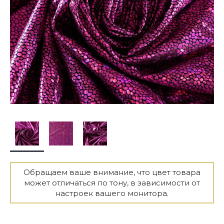
Обращаем ваше внимание, что цвет товара
может отличаться по тону, в зависимости от
настроек вашего монитора.