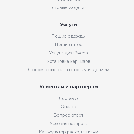
Готовые изделия
Услуги
Пошив одежды
Пошив штор
Услуги дизайнера
Установка карнизов
Оформление окна готовым изделием
Клиентам и партнерам
Доставка
Оплата
Вопрос-ответ
Условия возврата
Калькулятор расхода ткани