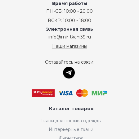
Время работы
ПН-СБ: 10:00 - 20:00
ВСКР: 10:00 - 18:00
Электронная связь
info@mir-tkani39.ru
Наши магазины
Оставайтесь на связи:
Каталог товаров
Ткани для пошива одежды
Интерьерные ткани
Фурнитура