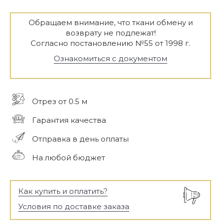
Обращаем внимание, что ткани обмену и
возврату не подлежат!
Согласно постановлению №55 от 1998 г.
Ознакомиться с документом
Отрез от 0.5 м
Гарантия качества
Отправка в день оплаты
На любой бюджет
Как купить и оплатить?
Условия по доставке заказа