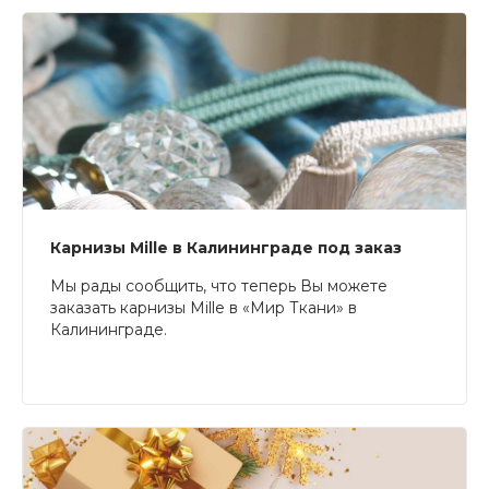
Карнизы Mille в Калининграде под заказ
Мы рады сообщить, что теперь Вы можете
заказать карнизы Mille в «Мир Ткани» в
Калининграде.