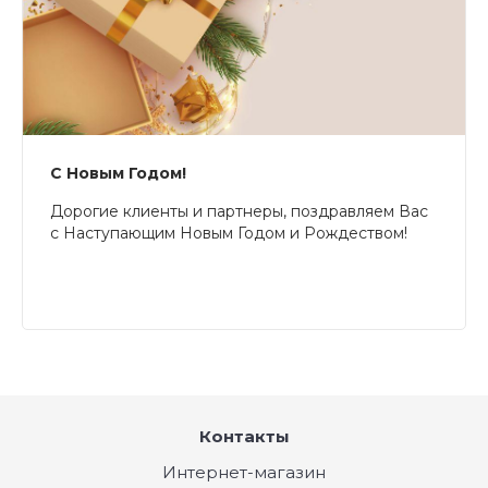
С Новым Годом!
Дорогие клиенты и партнеры, поздравляем Вас
с Наступающим Новым Годом и Рождеством!
Контакты
Интернет-магазин