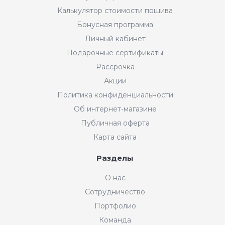
Калькулятор стоимости пошива
Бонусная программа
Личный кабинет
Подарочные сертификаты
Рассрочка
Акции
Политика конфиденциальности
Об интернет-магазине
Публичная оферта
Карта сайта
Разделы
О нас
Сотрудничество
Портфолио
Команда