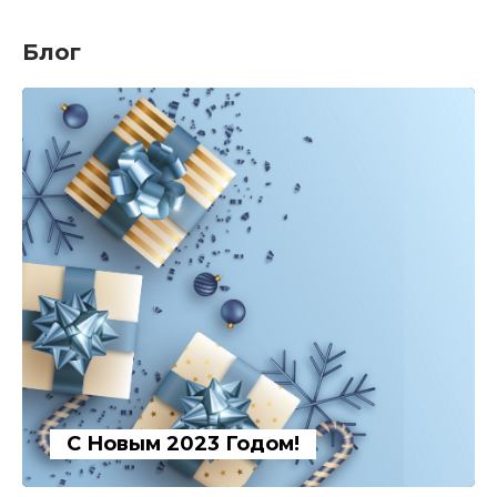
Блог
С Новым 2023 Годом!