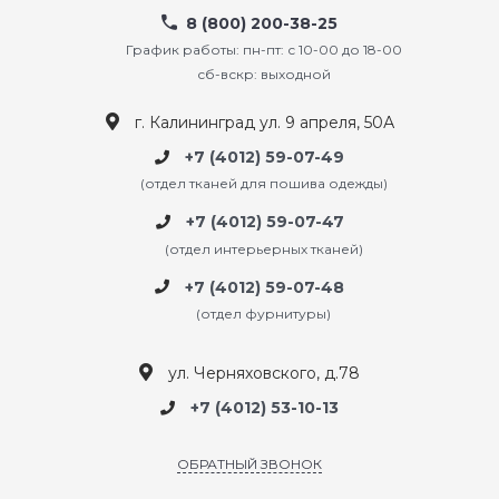
8 (800) 200-38-25
График работы: пн-пт: с 10-00 до 18-00
сб-вскр: выходной
г. Калининград ул. 9 апреля, 50А
+7 (4012) 59-07-49
(отдел тканей для пошива одежды)
+7 (4012) 59-07-47
(отдел интерьерных тканей)
+7 (4012) 59-07-48
(отдел фурнитуры)
ул. Черняховского, д.78
+7 (4012) 53-10-13
ОБРАТНЫЙ ЗВОНОК