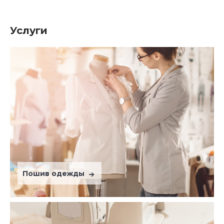
Услуги
Пошив одежды