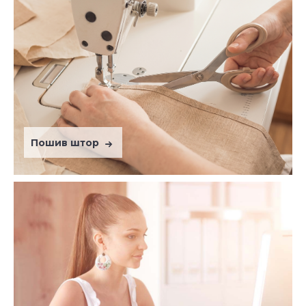
Пошив штор